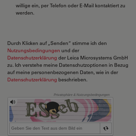
willige ein, per Telefon oder E-Mail kontaktiert zu
werden.
Durch Klicken auf „Senden“ stimme ich den
Nutzungsbedingungen
und der
Datenschutzerklärung
der Leica Microsystems GmbH
zu. Ich verstehe meine Datenschutzoptionen in Bezug
auf meine personenbezogenen Daten, wie in der
Datenschutzerklärung
beschrieben.