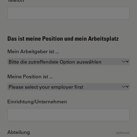
Das ist meine Position und mein Arbeitsplatz
Mein Arbeitgeber ist ...
Meine Position ist ...
Einrichtung/Unternehmen
Abteilung
optional