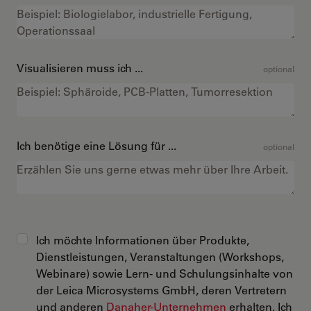
Visualisieren muss ich ...
optional
Ich benötige eine Lösung für ...
optional
Ich möchte Informationen über Produkte,
Dienstleistungen, Veranstaltungen (Workshops,
Webinare) sowie Lern- und Schulungsinhalte von
der Leica Microsystems GmbH, deren Vertretern
und anderen
Danaher-Unternehmen
erhalten. Ich