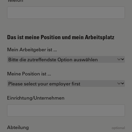
Das ist meine Position und mein Arbeitsplatz
Mein Arbeitgeber ist ...
Meine Position ist ...
Einrichtung/Unternehmen
Abteilung
optional