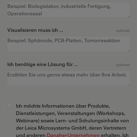
Visualisieren muss ich ...
optional
Ich benötige eine Lösung für ...
optional
Ich möchte Informationen über Produkte,
Dienstleistungen, Veranstaltungen (Workshops,
Webinare) sowie Lern- und Schulungsinhalte von
der Leica Microsystems GmbH, deren Vertretern
und anderen
Danaher-Unternehmen
erhalten. Ich