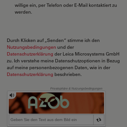
willige ein, per Telefon oder E-Mail kontaktiert zu
werden.
Durch Klicken auf „Senden“ stimme ich den
Nutzungsbedingungen
und der
Datenschutzerklärung
der Leica Microsystems GmbH
zu. Ich verstehe meine Datenschutzoptionen in Bezug
auf meine personenbezogenen Daten, wie in der
Datenschutzerklärung
beschrieben.