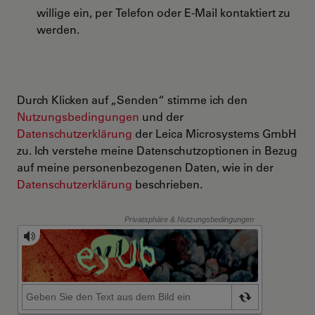
willige ein, per Telefon oder E-Mail kontaktiert zu
werden.
Durch Klicken auf „Senden“ stimme ich den
Nutzungsbedingungen
und der
Datenschutzerklärung
der Leica Microsystems GmbH
zu. Ich verstehe meine Datenschutzoptionen in Bezug
auf meine personenbezogenen Daten, wie in der
Datenschutzerklärung
beschrieben.