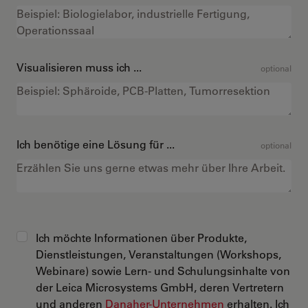
Visualisieren muss ich ...
optional
Ich benötige eine Lösung für ...
optional
Ich möchte Informationen über Produkte,
Dienstleistungen, Veranstaltungen (Workshops,
Webinare) sowie Lern- und Schulungsinhalte von
der Leica Microsystems GmbH, deren Vertretern
und anderen
Danaher-Unternehmen
erhalten. Ich