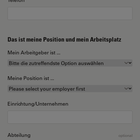
Das ist meine Position und mein Arbeitsplatz
Mein Arbeitgeber ist ...
Meine Position ist ...
Einrichtung/Unternehmen
Abteilung
optional