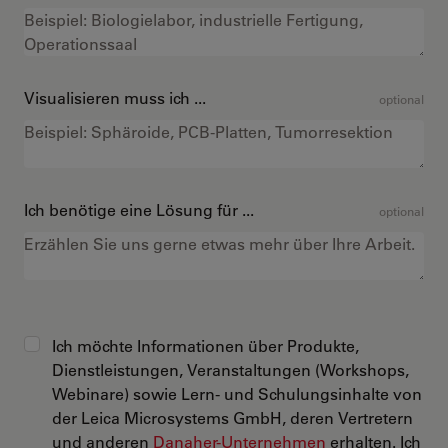
Visualisieren muss ich ...
optional
Ich benötige eine Lösung für ...
optional
Ich möchte Informationen über Produkte,
Dienstleistungen, Veranstaltungen (Workshops,
Webinare) sowie Lern- und Schulungsinhalte von
der Leica Microsystems GmbH, deren Vertretern
und anderen
Danaher-Unternehmen
erhalten. Ich