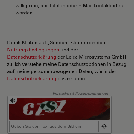
willige ein, per Telefon oder E-Mail kontaktiert zu
werden.
Durch Klicken auf „Senden“ stimme ich den
Nutzungsbedingungen
und der
Datenschutzerklärung
der Leica Microsystems GmbH
zu. Ich verstehe meine Datenschutzoptionen in Bezug
auf meine personenbezogenen Daten, wie in der
Datenschutzerklärung
beschrieben.