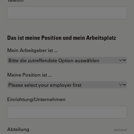
Das ist meine Position und mein Arbeitsplatz
Mein Arbeitgeber ist ...
Meine Position ist ...
Einrichtung/Unternehmen
Abteilung
optional