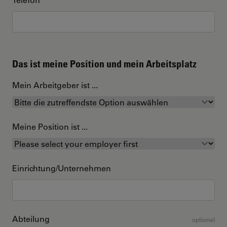
Das ist meine Position und mein Arbeitsplatz
Mein Arbeitgeber ist ...
Meine Position ist ...
Einrichtung/Unternehmen
Abteilung
optional