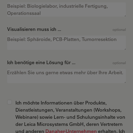
Visualisieren muss ich ...
optional
Ich benötige eine Lösung für ...
optional
Ich möchte Informationen über Produkte,
Dienstleistungen, Veranstaltungen (Workshops,
Webinare) sowie Lern- und Schulungsinhalte von
der Leica Microsystems GmbH, deren Vertretern
und anderen
Danaher-Unternehmen
erhalten. Ich