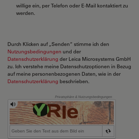
willige ein, per Telefon oder E-Mail kontaktiert zu
werden.
Durch Klicken auf „Senden“ stimme ich den
Nutzungsbedingungen
und der
Datenschutzerklärung
der Leica Microsystems GmbH
zu. Ich verstehe meine Datenschutzoptionen in Bezug
auf meine personenbezogenen Daten, wie in der
Datenschutzerklärung
beschrieben.