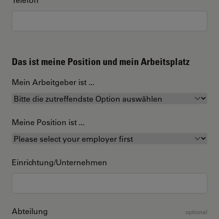
Das ist meine Position und mein Arbeitsplatz
Mein Arbeitgeber ist ...
Meine Position ist ...
Einrichtung/Unternehmen
Abteilung
optional