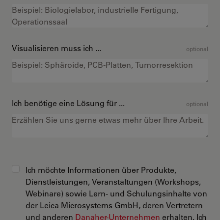
Visualisieren muss ich ...
optional
Ich benötige eine Lösung für ...
optional
Ich möchte Informationen über Produkte,
Dienstleistungen, Veranstaltungen (Workshops,
Webinare) sowie Lern- und Schulungsinhalte von
der Leica Microsystems GmbH, deren Vertretern
und anderen
Danaher-Unternehmen
erhalten. Ich