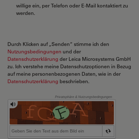
willige ein, per Telefon oder E-Mail kontaktiert zu
werden.
Durch Klicken auf „Senden“ stimme ich den
Nutzungsbedingungen
und der
Datenschutzerklärung
der Leica Microsystems GmbH
zu. Ich verstehe meine Datenschutzoptionen in Bezug
auf meine personenbezogenen Daten, wie in der
Datenschutzerklärung
beschrieben.