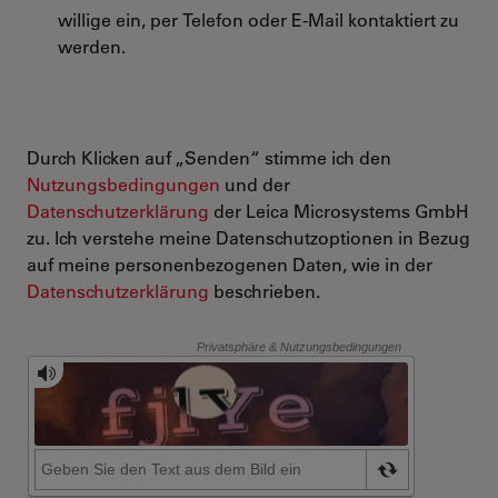
willige ein, per Telefon oder E-Mail kontaktiert zu
werden.
Durch Klicken auf „Senden“ stimme ich den
Nutzungsbedingungen
und der
Datenschutzerklärung
der Leica Microsystems GmbH
zu. Ich verstehe meine Datenschutzoptionen in Bezug
auf meine personenbezogenen Daten, wie in der
Datenschutzerklärung
beschrieben.