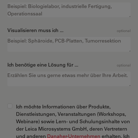
Visualisieren muss ich ...
optional
Ich benötige eine Lösung für ...
optional
Ich möchte Informationen über Produkte,
Dienstleistungen, Veranstaltungen (Workshops,
Webinare) sowie Lern- und Schulungsinhalte von
der Leica Microsystems GmbH, deren Vertretern
und anderen
Danaher-Unternehmen
erhalten. Ich