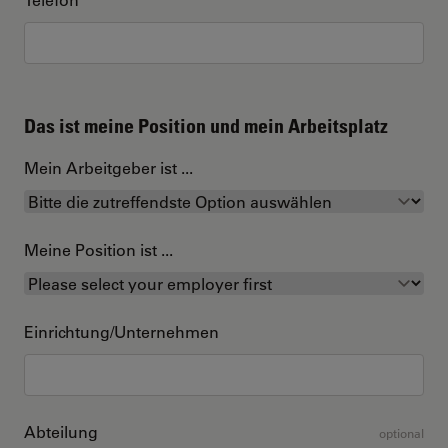
Das ist meine Position und mein Arbeitsplatz
Mein Arbeitgeber ist ...
Meine Position ist ...
Einrichtung/Unternehmen
Abteilung
optional