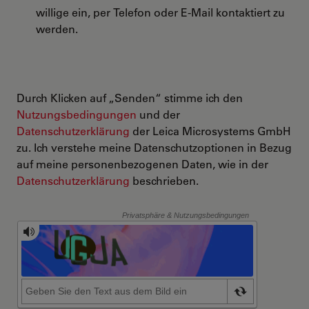
willige ein, per Telefon oder E-Mail kontaktiert zu
werden.
Durch Klicken auf „Senden“ stimme ich den
Nutzungsbedingungen
und der
Datenschutzerklärung
der Leica Microsystems GmbH
zu. Ich verstehe meine Datenschutzoptionen in Bezug
auf meine personenbezogenen Daten, wie in der
Datenschutzerklärung
beschrieben.