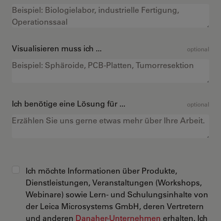
Visualisieren muss ich ...
optional
Ich benötige eine Lösung für ...
optional
Ich möchte Informationen über Produkte,
Dienstleistungen, Veranstaltungen (Workshops,
Webinare) sowie Lern- und Schulungsinhalte von
der Leica Microsystems GmbH, deren Vertretern
und anderen
Danaher-Unternehmen
erhalten. Ich