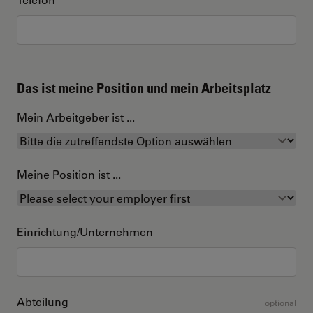
Das ist meine Position und mein Arbeitsplatz
Mein Arbeitgeber ist ...
Meine Position ist ...
Einrichtung/Unternehmen
Abteilung
optional