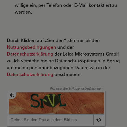
willige ein, per Telefon oder E-Mail kontaktiert zu
werden.
Durch Klicken auf „Senden“ stimme ich den
Nutzungsbedingungen
und der
Datenschutzerklärung
der Leica Microsystems GmbH
zu. Ich verstehe meine Datenschutzoptionen in Bezug
auf meine personenbezogenen Daten, wie in der
Datenschutzerklärung
beschrieben.