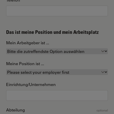
Das ist meine Position und mein Arbeitsplatz
Mein Arbeitgeber ist ...
Meine Position ist ...
Einrichtung/Unternehmen
Abteilung
optional