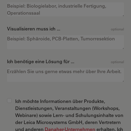
Visualisieren muss ich ...
optional
Ich benötige eine Lösung für ...
optional
Ich möchte Informationen über Produkte,
Dienstleistungen, Veranstaltungen (Workshops,
Webinare) sowie Lern- und Schulungsinhalte von
der Leica Microsystems GmbH, deren Vertretern
und anderen
Danaher-Unternehmen
erhalten. Ich