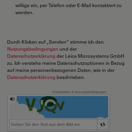
willige ein, per Telefon oder E-Mail kontaktiert zu
werden.
Durch Klicken auf „Senden“ stimme ich den
Nutzungsbedingungen
und der
Datenschutzerklärung
der Leica Microsystems GmbH
zu. Ich verstehe meine Datenschutzoptionen in Bezug
auf meine personenbezogenen Daten, wie in der
Datenschutzerklärung
beschrieben.