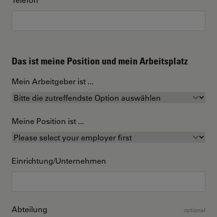
Das ist meine Position und mein Arbeitsplatz
Mein Arbeitgeber ist ...
Meine Position ist ...
Einrichtung/Unternehmen
Abteilung
optional