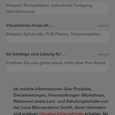
Visualisieren muss ich ...
optional
Ich benötige eine Lösung für ...
optional
Ich möchte Informationen über Produkte,
Dienstleistungen, Veranstaltungen (Workshops,
Webinare) sowie Lern- und Schulungsinhalte von
der Leica Microsystems GmbH, deren Vertretern
und anderen
Danaher-Unternehmen
erhalten. Ich