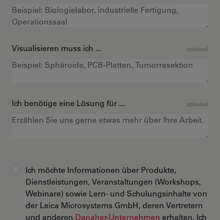
Visualisieren muss ich ...
optional
Ich benötige eine Lösung für ...
optional
Ich möchte Informationen über Produkte,
Dienstleistungen, Veranstaltungen (Workshops,
Webinare) sowie Lern- und Schulungsinhalte von
der Leica Microsystems GmbH, deren Vertretern
und anderen
Danaher-Unternehmen
erhalten. Ich