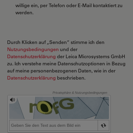
willige ein, per Telefon oder E-Mail kontaktiert zu
werden.
Durch Klicken auf „Senden“ stimme ich den
Nutzungsbedingungen
und der
Datenschutzerklärung
der Leica Microsystems GmbH
zu. Ich verstehe meine Datenschutzoptionen in Bezug
auf meine personenbezogenen Daten, wie in der
Datenschutzerklärung
beschrieben.