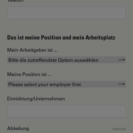
Das ist meine Position und mein Arbeitsplatz
Mein Arbeitgeber ist ...
Meine Position ist ...
Einrichtung/Unternehmen
Abteilung
optional