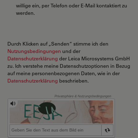
willige ein, per Telefon oder E-Mail kontaktiert zu
werden.
Durch Klicken auf „Senden“ stimme ich den
Nutzungsbedingungen
und der
Datenschutzerklärung
der Leica Microsystems GmbH
zu. Ich verstehe meine Datenschutzoptionen in Bezug
auf meine personenbezogenen Daten, wie in der
Datenschutzerklärung
beschrieben.