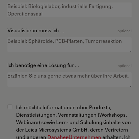
Visualisieren muss ich ...
optional
Ich benötige eine Lösung für ...
optional
Ich möchte Informationen über Produkte,
Dienstleistungen, Veranstaltungen (Workshops,
Webinare) sowie Lern- und Schulungsinhalte von
der Leica Microsystems GmbH, deren Vertretern
und anderen
Danaher-Unternehmen
erhalten. Ich