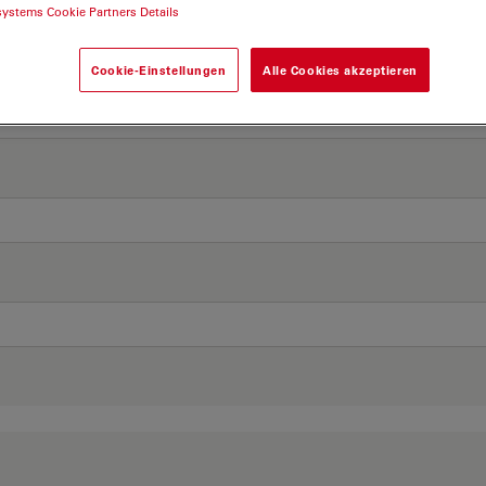
systems Cookie Partners Details
Cookie-Einstellungen
Alle Cookies akzeptieren