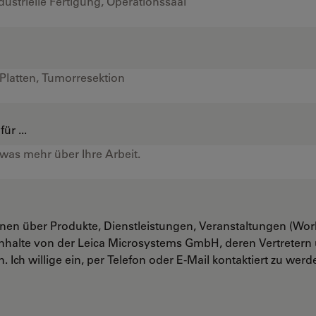
ür ...
onen über Produkte, Dienstleistungen, Veranstaltungen (Wo
nhalte von der Leica Microsystems GmbH, deren Vertreter
. Ich willige ein, per Telefon oder E-Mail kontaktiert zu werd