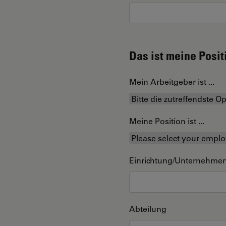
Das ist meine Posit
Mein Arbeitgeber ist ...
Meine Position ist ...
Einrichtung/Unternehme
Abteilung