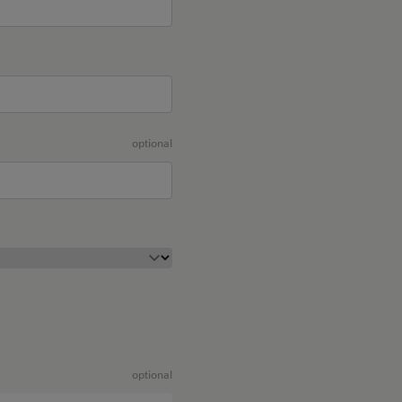
optional
optional