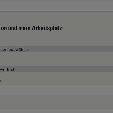
ion und mein Arbeitsplatz
n