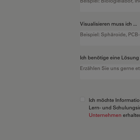
Visualisieren muss ich ...
Ich benötige eine Lösung f
Ich möchte Informati
Lern- und Schulungsi
Unternehmen
erhalten