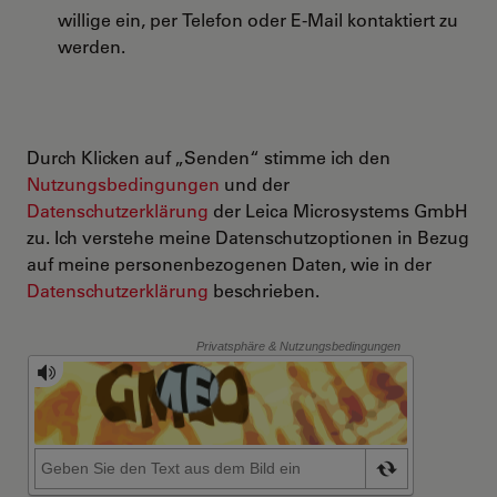
willige ein, per Telefon oder E-Mail kontaktiert zu
werden.
Durch Klicken auf „Senden“ stimme ich den
Nutzungsbedingungen
und der
Datenschutzerklärung
der Leica Microsystems GmbH
zu. Ich verstehe meine Datenschutzoptionen in Bezug
auf meine personenbezogenen Daten, wie in der
Datenschutzerklärung
beschrieben.