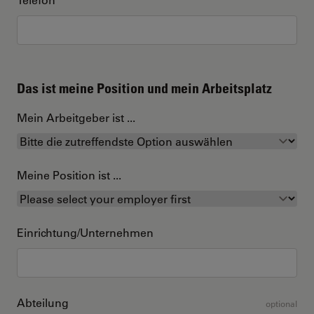
Das ist meine Position und mein Arbeitsplatz
Mein Arbeitgeber ist ...
Meine Position ist ...
Einrichtung/Unternehmen
Abteilung
optional