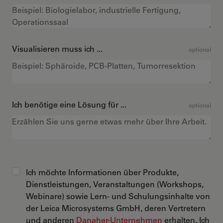
Visualisieren muss ich ...
optional
Ich benötige eine Lösung für ...
optional
Ich möchte Informationen über Produkte,
Dienstleistungen, Veranstaltungen (Workshops,
Webinare) sowie Lern- und Schulungsinhalte von
der Leica Microsystems GmbH, deren Vertretern
und anderen
Danaher-Unternehmen
erhalten. Ich