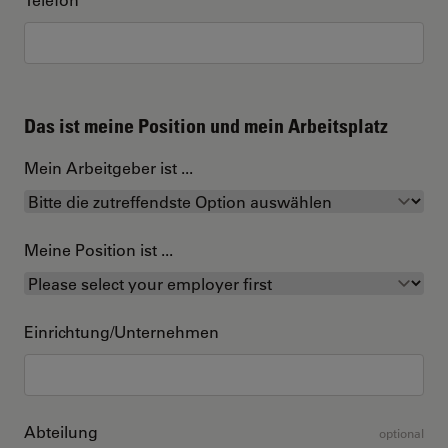
Das ist meine Position und mein Arbeitsplatz
Mein Arbeitgeber ist ...
Meine Position ist ...
Einrichtung/Unternehmen
Abteilung
optional