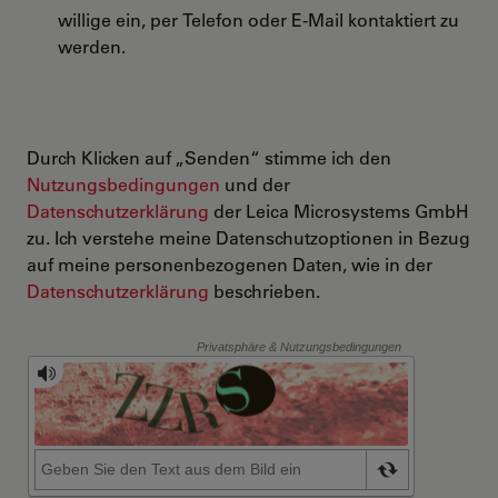
willige ein, per Telefon oder E-Mail kontaktiert zu
werden.
Durch Klicken auf „Senden“ stimme ich den
Nutzungsbedingungen
und der
Datenschutzerklärung
der Leica Microsystems GmbH
zu. Ich verstehe meine Datenschutzoptionen in Bezug
auf meine personenbezogenen Daten, wie in der
Datenschutzerklärung
beschrieben.