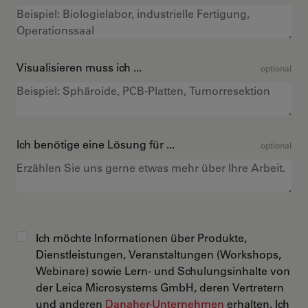
Visualisieren muss ich ...
optional
Ich benötige eine Lösung für ...
optional
Ich möchte Informationen über Produkte,
Dienstleistungen, Veranstaltungen (Workshops,
Webinare) sowie Lern- und Schulungsinhalte von
der Leica Microsystems GmbH, deren Vertretern
und anderen
Danaher-Unternehmen
erhalten. Ich