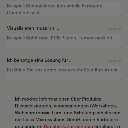
Visualisieren muss ich ...
optional
Ich benötige eine Lösung für ...
optional
Ich möchte Informationen über Produkte,
Dienstleistungen, Veranstaltungen (Workshops,
Webinare) sowie Lern- und Schulungsinhalte von
der Leica Microsystems GmbH, deren Vertretern
und anderen
Danaher-Unternehmen
erhalten. Ich