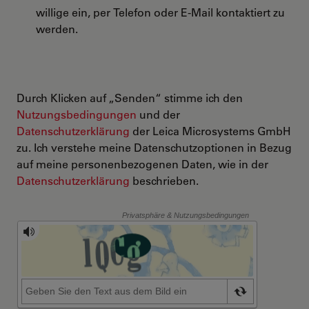
willige ein, per Telefon oder E-Mail kontaktiert zu
werden.
Durch Klicken auf „Senden“ stimme ich den
Nutzungsbedingungen
und der
Datenschutzerklärung
der Leica Microsystems GmbH
zu. Ich verstehe meine Datenschutzoptionen in Bezug
auf meine personenbezogenen Daten, wie in der
Datenschutzerklärung
beschrieben.