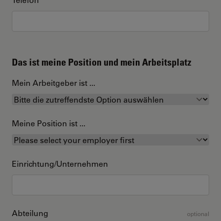
Das ist meine Position und mein Arbeitsplatz
Mein Arbeitgeber ist ...
Meine Position ist ...
Einrichtung/Unternehmen
Abteilung
optional