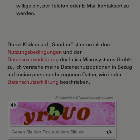
willige ein, per Telefon oder E-Mail kontaktiert zu
werden.
Durch Klicken auf „Senden“ stimme ich den
Nutzungsbedingungen
und der
Datenschutzerklärung
der Leica Microsystems GmbH
zu. Ich verstehe meine Datenschutzoptionen in Bezug
auf meine personenbezogenen Daten, wie in der
Datenschutzerklärung
beschrieben.