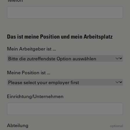
Das ist meine Position und mein Arbeitsplatz
Mein Arbeitgeber ist ...
Meine Position ist ...
Einrichtung/Unternehmen
Abteilung
optional