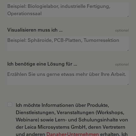
Visualisieren muss ich ...
optional
Ich benötige eine Lösung für ...
optional
Ich möchte Informationen über Produkte,
Dienstleistungen, Veranstaltungen (Workshops,
Webinare) sowie Lern- und Schulungsinhalte von
der Leica Microsystems GmbH, deren Vertretern
und anderen
Danaher-Unternehmen
erhalten. Ich