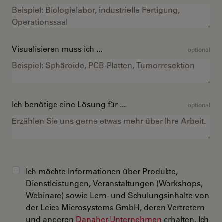
Visualisieren muss ich ...
optional
Ich benötige eine Lösung für ...
optional
Ich möchte Informationen über Produkte,
Dienstleistungen, Veranstaltungen (Workshops,
Webinare) sowie Lern- und Schulungsinhalte von
der Leica Microsystems GmbH, deren Vertretern
und anderen
Danaher-Unternehmen
erhalten. Ich