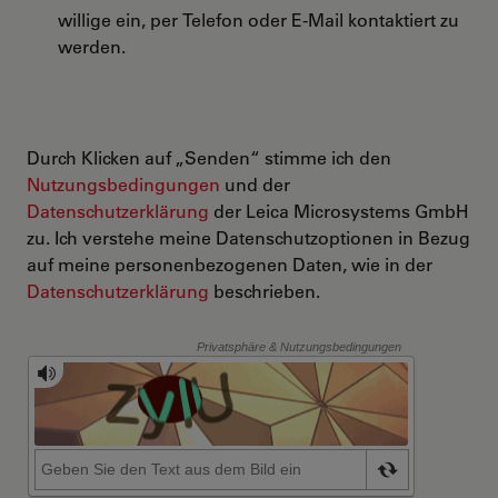
willige ein, per Telefon oder E-Mail kontaktiert zu
werden.
Durch Klicken auf „Senden“ stimme ich den
Nutzungsbedingungen
und der
Datenschutzerklärung
der Leica Microsystems GmbH
zu. Ich verstehe meine Datenschutzoptionen in Bezug
auf meine personenbezogenen Daten, wie in der
Datenschutzerklärung
beschrieben.