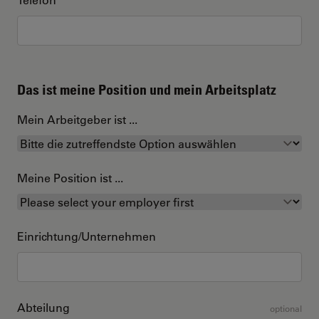
Das ist meine Position und mein Arbeitsplatz
Mein Arbeitgeber ist ...
Meine Position ist ...
Einrichtung/Unternehmen
Abteilung
optional