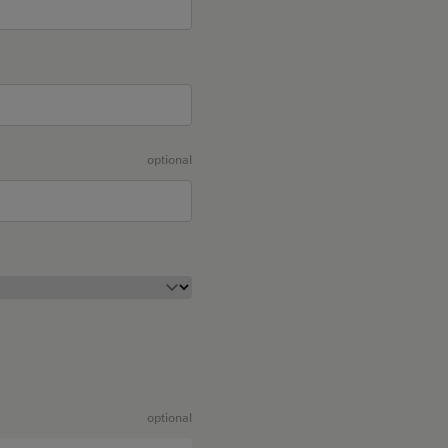
optional
optional