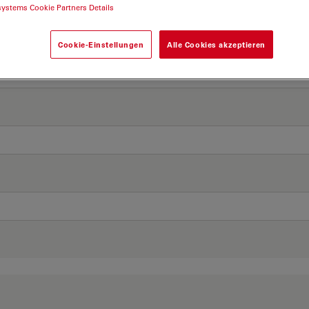
systems Cookie Partners Details
Cookie-Einstellungen
Alle Cookies akzeptieren