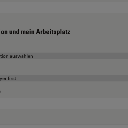
ion und mein Arbeitsplatz
n