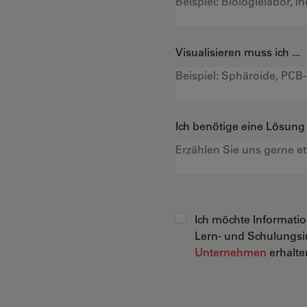
Visualisieren muss ich ...
Ich benötige eine Lösung f
Ich möchte Informati
Lern- und Schulungsi
Unternehmen
erhalten