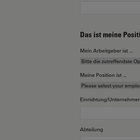
Das ist meine Posit
Mein Arbeitgeber ist ...
Meine Position ist ...
Einrichtung/Unternehme
Abteilung