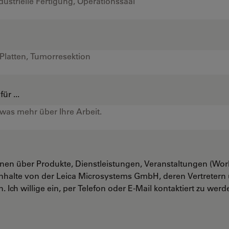
ür ...
onen über Produkte, Dienstleistungen, Veranstaltungen (Wo
nhalte von der Leica Microsystems GmbH, deren Vertreter
. Ich willige ein, per Telefon oder E-Mail kontaktiert zu werd