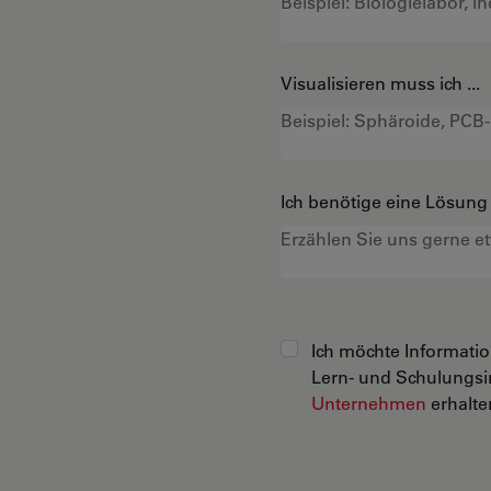
Visualisieren muss ich ...
Ich benötige eine Lösung f
Ich möchte Informati
Lern- und Schulungsi
Unternehmen
erhalten