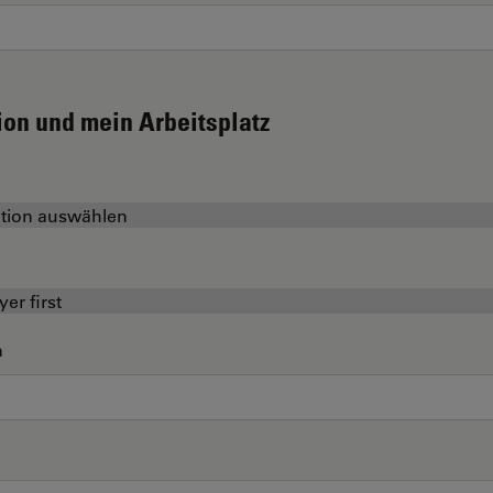
ion und mein Arbeitsplatz
n