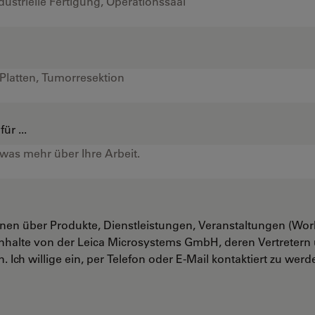
ür ...
onen über Produkte, Dienstleistungen, Veranstaltungen (Wo
nhalte von der Leica Microsystems GmbH, deren Vertreter
. Ich willige ein, per Telefon oder E-Mail kontaktiert zu werd