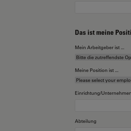
Das ist meine Posit
Mein Arbeitgeber ist ...
Meine Position ist ...
Einrichtung/Unternehme
Abteilung