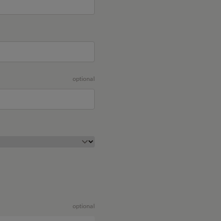
optional
optional