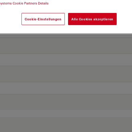
systems Cookie Partners Details
Cookie-Einstellungen
Alle Cookies akzeptieren