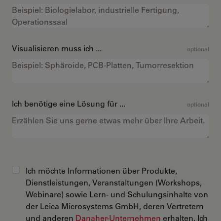
Visualisieren muss ich ...
optional
Ich benötige eine Lösung für ...
optional
Ich möchte Informationen über Produkte,
Dienstleistungen, Veranstaltungen (Workshops,
Webinare) sowie Lern- und Schulungsinhalte von
der Leica Microsystems GmbH, deren Vertretern
und anderen
Danaher-Unternehmen
erhalten. Ich