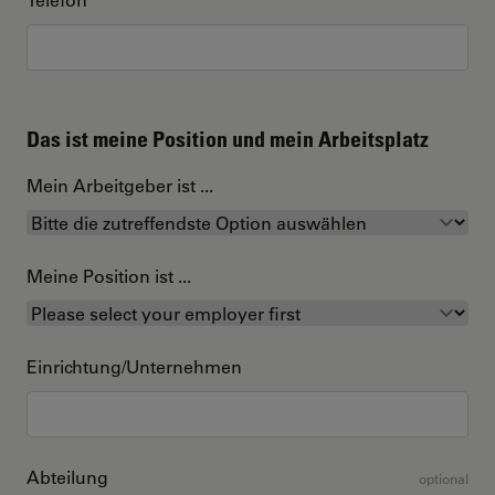
Das ist meine Position und mein Arbeitsplatz
Mein Arbeitgeber ist ...
Meine Position ist ...
Einrichtung/Unternehmen
Abteilung
optional