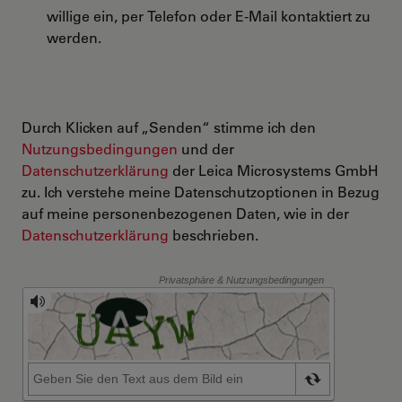
willige ein, per Telefon oder E-Mail kontaktiert zu
werden.
Durch Klicken auf „Senden“ stimme ich den
Nutzungsbedingungen
und der
Datenschutzerklärung
der Leica Microsystems GmbH
zu. Ich verstehe meine Datenschutzoptionen in Bezug
auf meine personenbezogenen Daten, wie in der
Datenschutzerklärung
beschrieben.