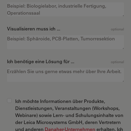
Visualisieren muss ich ...
optional
Ich benötige eine Lösung für ...
optional
Ich möchte Informationen über Produkte,
Dienstleistungen, Veranstaltungen (Workshops,
Webinare) sowie Lern- und Schulungsinhalte von
der Leica Microsystems GmbH, deren Vertretern
und anderen
Danaher-Unternehmen
erhalten. Ich