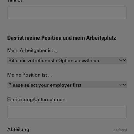
Das ist meine Position und mein Arbeitsplatz
Mein Arbeitgeber ist ...
Meine Position ist ...
Einrichtung/Unternehmen
Abteilung
optional