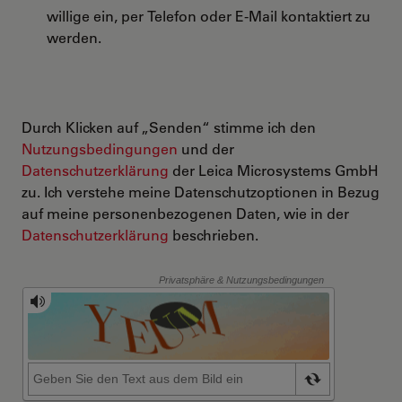
willige ein, per Telefon oder E-Mail kontaktiert zu
werden.
Durch Klicken auf „Senden“ stimme ich den
Nutzungsbedingungen
und der
Datenschutzerklärung
der Leica Microsystems GmbH
zu. Ich verstehe meine Datenschutzoptionen in Bezug
auf meine personenbezogenen Daten, wie in der
Datenschutzerklärung
beschrieben.