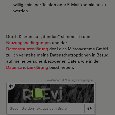
willige ein, per Telefon oder E-Mail kontaktiert zu
werden.
Durch Klicken auf „Senden“ stimme ich den
Nutzungsbedingungen
und der
Datenschutzerklärung
der Leica Microsystems GmbH
zu. Ich verstehe meine Datenschutzoptionen in Bezug
auf meine personenbezogenen Daten, wie in der
Datenschutzerklärung
beschrieben.