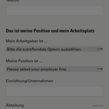
Das ist meine Position und mein Arbeitsplatz
Mein Arbeitgeber ist ...
Meine Position ist ...
Einrichtung/Unternehmen
Abteilung
optional