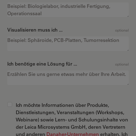
Visualisieren muss ich ...
optional
Ich benötige eine Lösung für ...
optional
Ich möchte Informationen über Produkte,
Dienstleistungen, Veranstaltungen (Workshops,
Webinare) sowie Lern- und Schulungsinhalte von
der Leica Microsystems GmbH, deren Vertretern
und anderen
Danaher-Unternehmen
erhalten. Ich