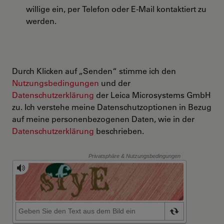
willige ein, per Telefon oder E-Mail kontaktiert zu
werden.
Durch Klicken auf „Senden“ stimme ich den
Nutzungsbedingungen
und der
Datenschutzerklärung
der Leica Microsystems GmbH
zu. Ich verstehe meine Datenschutzoptionen in Bezug
auf meine personenbezogenen Daten, wie in der
Datenschutzerklärung
beschrieben.