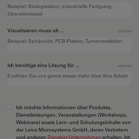
Visualisieren muss ich ...
optional
Ich benötige eine Lösung für ...
optional
Ich möchte Informationen über Produkte,
Dienstleistungen, Veranstaltungen (Workshops,
Webinare) sowie Lern- und Schulungsinhalte von
der Leica Microsystems GmbH, deren Vertretern
und anderen
Danaher-Unternehmen
erhalten. Ich