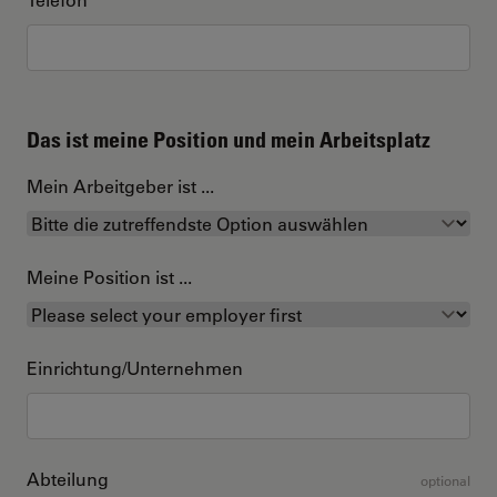
Das ist meine Position und mein Arbeitsplatz
Mein Arbeitgeber ist ...
Meine Position ist ...
Einrichtung/Unternehmen
Abteilung
optional