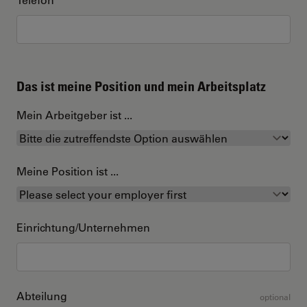
Das ist meine Position und mein Arbeitsplatz
Mein Arbeitgeber ist ...
Meine Position ist ...
Einrichtung/Unternehmen
Abteilung
optional