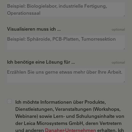
Visualisieren muss ich ...
optional
Ich benötige eine Lösung für ...
optional
Ich möchte Informationen über Produkte,
Dienstleistungen, Veranstaltungen (Workshops,
Webinare) sowie Lern- und Schulungsinhalte von
der Leica Microsystems GmbH, deren Vertretern
und anderen
Danaher-Unternehmen
erhalten. Ich