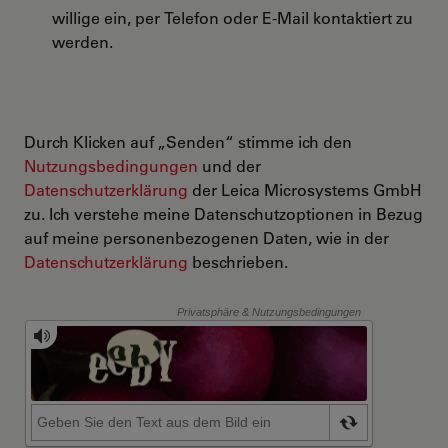
willige ein, per Telefon oder E-Mail kontaktiert zu
werden.
Durch Klicken auf „Senden“ stimme ich den
Nutzungsbedingungen
und der
Datenschutzerklärung
der Leica Microsystems GmbH
zu. Ich verstehe meine Datenschutzoptionen in Bezug
auf meine personenbezogenen Daten, wie in der
Datenschutzerklärung
beschrieben.