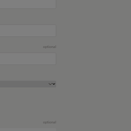
optional
optional