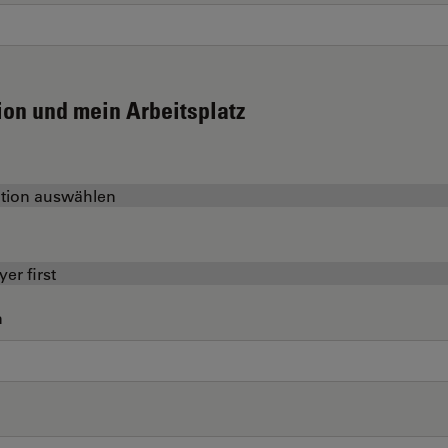
ion und mein Arbeitsplatz
n