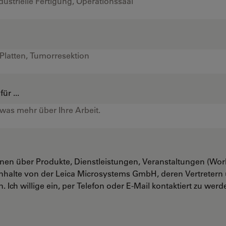
ür ...
onen über Produkte, Dienstleistungen, Veranstaltungen (Wo
nhalte von der Leica Microsystems GmbH, deren Vertreter
. Ich willige ein, per Telefon oder E-Mail kontaktiert zu werd