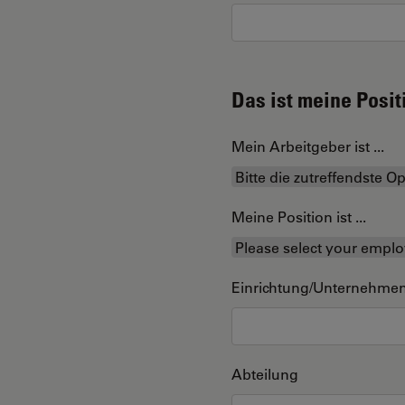
Das ist meine Posit
Mein Arbeitgeber ist ...
Meine Position ist ...
Einrichtung/Unternehme
Abteilung