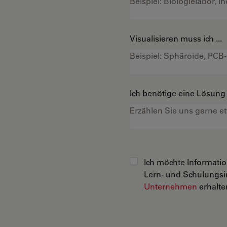
Visualisieren muss ich ...
Ich benötige eine Lösung f
Ich möchte Informati
Lern- und Schulungsi
Unternehmen
erhalten