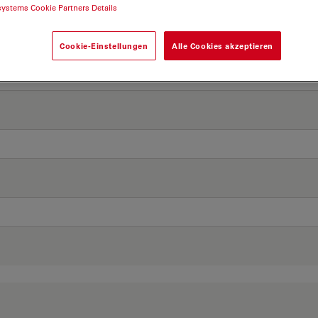
systems Cookie Partners Details
Cookie-Einstellungen
Alle Cookies akzeptieren