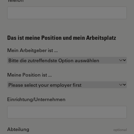
Das ist meine Position und mein Arbeitsplatz
Mein Arbeitgeber ist ...
Meine Position ist ...
Einrichtung/Unternehmen
Abteilung
optional