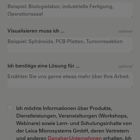
Visualisieren muss ich ...
optional
Ich benötige eine Lösung für ...
optional
Ich möchte Informationen über Produkte,
Dienstleistungen, Veranstaltungen (Workshops,
Webinare) sowie Lern- und Schulungsinhalte von
der Leica Microsystems GmbH, deren Vertretern
und anderen
Danaher-Unternehmen
erhalten. Ich