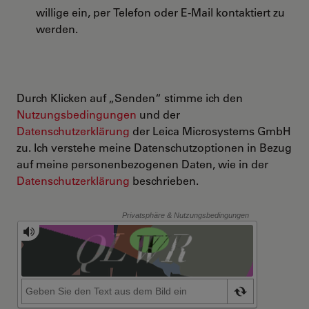
willige ein, per Telefon oder E-Mail kontaktiert zu
werden.
Durch Klicken auf „Senden“ stimme ich den
Nutzungsbedingungen
und der
Datenschutzerklärung
der Leica Microsystems GmbH
zu. Ich verstehe meine Datenschutzoptionen in Bezug
auf meine personenbezogenen Daten, wie in der
Datenschutzerklärung
beschrieben.