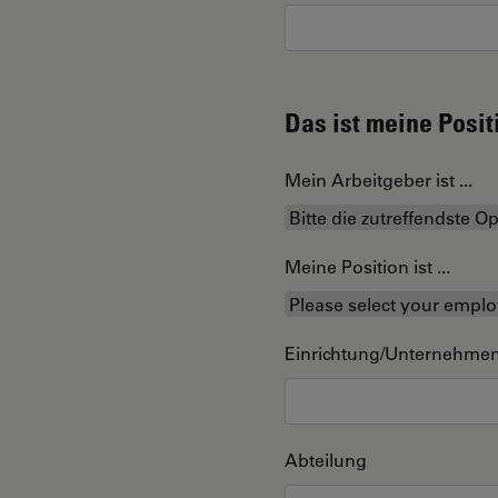
Das ist meine Posit
Mein Arbeitgeber ist ...
Meine Position ist ...
Einrichtung/Unternehme
Abteilung