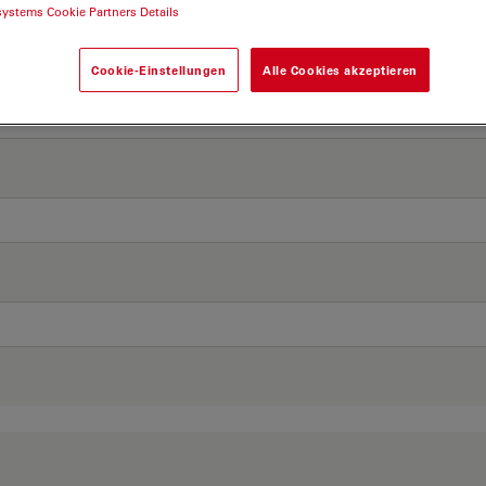
systems Cookie Partners Details
Cookie-Einstellungen
Alle Cookies akzeptieren