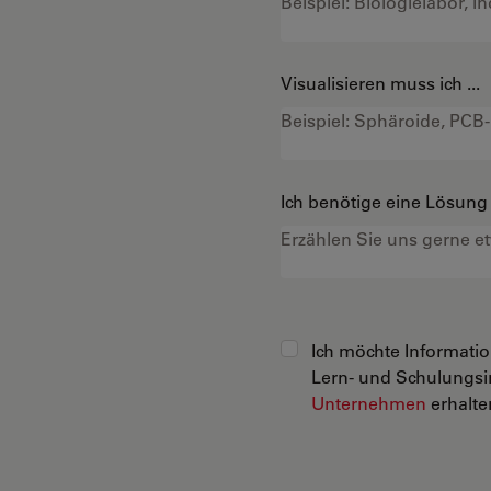
Visualisieren muss ich ...
Ich benötige eine Lösung f
Ich möchte Informati
Lern- und Schulungsi
Unternehmen
erhalten