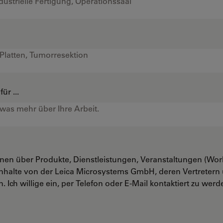
ür ...
onen über Produkte, Dienstleistungen, Veranstaltungen (Wo
nhalte von der Leica Microsystems GmbH, deren Vertreter
. Ich willige ein, per Telefon oder E-Mail kontaktiert zu werd