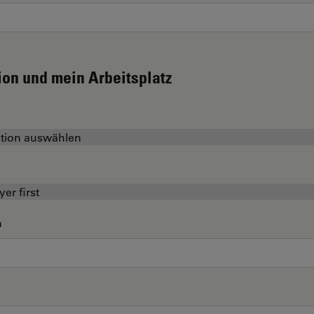
ion und mein Arbeitsplatz
n