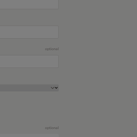
optional
optional