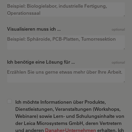
Visualisieren muss ich ...
optional
Ich benötige eine Lösung für ...
optional
Ich möchte Informationen über Produkte,
Dienstleistungen, Veranstaltungen (Workshops,
Webinare) sowie Lern- und Schulungsinhalte von
der Leica Microsystems GmbH, deren Vertretern
und anderen
Danaher-Unternehmen
erhalten. Ich