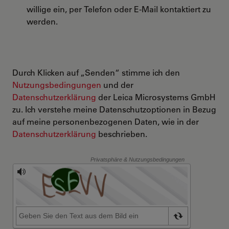
willige ein, per Telefon oder E-Mail kontaktiert zu
werden.
Durch Klicken auf „Senden“ stimme ich den
Nutzungsbedingungen
und der
Datenschutzerklärung
der Leica Microsystems GmbH
zu. Ich verstehe meine Datenschutzoptionen in Bezug
auf meine personenbezogenen Daten, wie in der
Datenschutzerklärung
beschrieben.