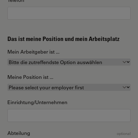
Das ist meine Position und mein Arbeitsplatz
Mein Arbeitgeber ist ...
Meine Position ist ...
Einrichtung/Unternehmen
Abteilung
optional