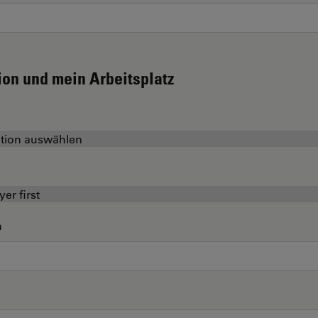
ion und mein Arbeitsplatz
n