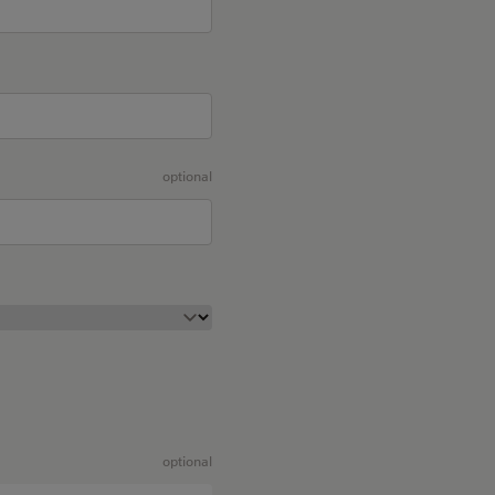
optional
optional