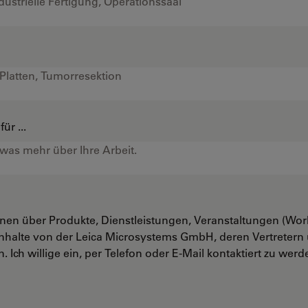
ür ...
onen über Produkte, Dienstleistungen, Veranstaltungen (Wo
nhalte von der Leica Microsystems GmbH, deren Vertreter
. Ich willige ein, per Telefon oder E-Mail kontaktiert zu werd