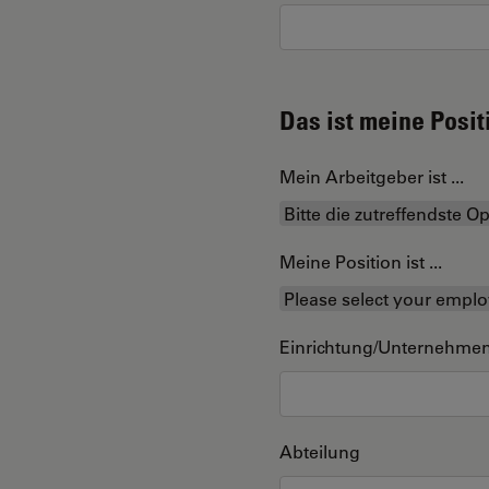
Das ist meine Posit
Mein Arbeitgeber ist ...
Meine Position ist ...
Einrichtung/Unternehme
Abteilung