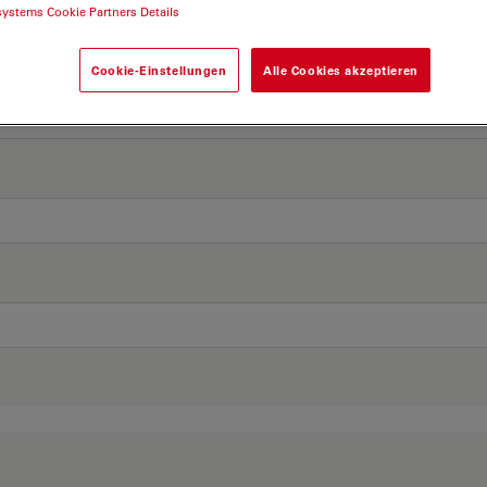
systems Cookie Partners Details
Cookie-Einstellungen
Alle Cookies akzeptieren