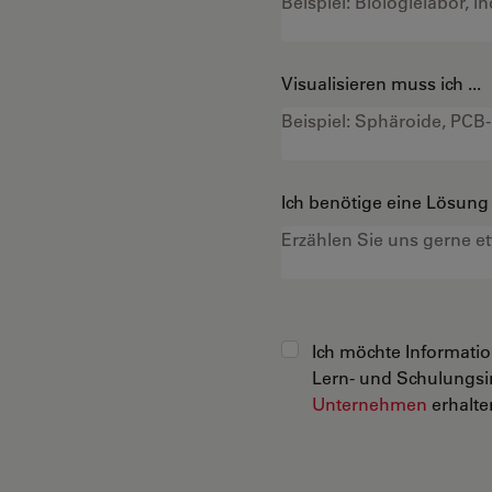
Visualisieren muss ich ...
Ich benötige eine Lösung f
Ich möchte Informati
Lern- und Schulungsi
Unternehmen
erhalten