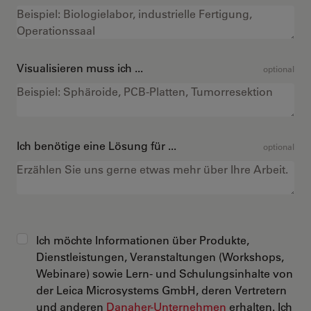
Visualisieren muss ich ...
optional
Ich benötige eine Lösung für ...
optional
Ich möchte Informationen über Produkte,
Dienstleistungen, Veranstaltungen (Workshops,
Webinare) sowie Lern- und Schulungsinhalte von
der Leica Microsystems GmbH, deren Vertretern
und anderen
Danaher-Unternehmen
erhalten. Ich