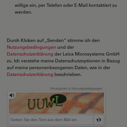
willige ein, per Telefon oder E-Mail kontaktiert zu
werden.
Durch Klicken auf „Senden“ stimme ich den
Nutzungsbedingungen
und der
Datenschutzerklärung
der Leica Microsystems GmbH
zu. Ich verstehe meine Datenschutzoptionen in Bezug
auf meine personenbezogenen Daten, wie in der
Datenschutzerklärung
beschrieben.