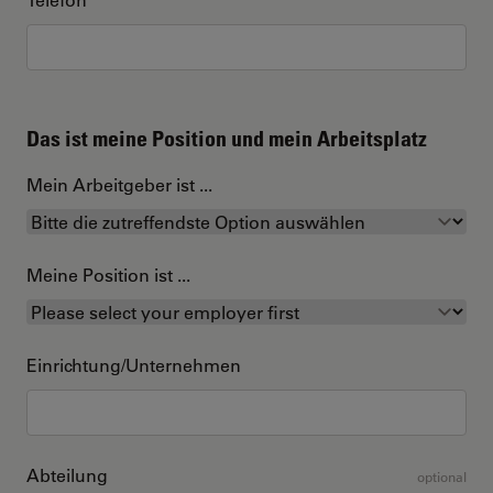
Das ist meine Position und mein Arbeitsplatz
Mein Arbeitgeber ist ...
Meine Position ist ...
Einrichtung/Unternehmen
Abteilung
optional