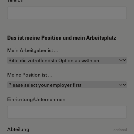
Das ist meine Position und mein Arbeitsplatz
Mein Arbeitgeber ist ...
Meine Position ist ...
Einrichtung/Unternehmen
Abteilung
optional