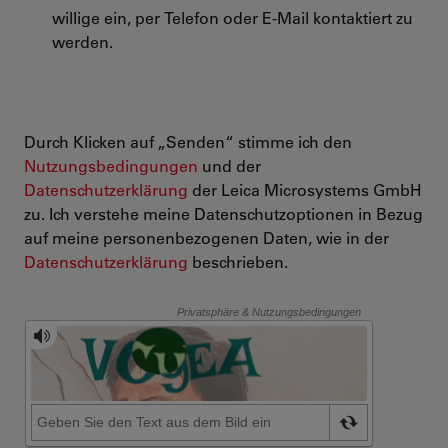
willige ein, per Telefon oder E-Mail kontaktiert zu
werden.
Durch Klicken auf „Senden“ stimme ich den
Nutzungsbedingungen
und der
Datenschutzerklärung
der Leica Microsystems GmbH
zu. Ich verstehe meine Datenschutzoptionen in Bezug
auf meine personenbezogenen Daten, wie in der
Datenschutzerklärung
beschrieben.