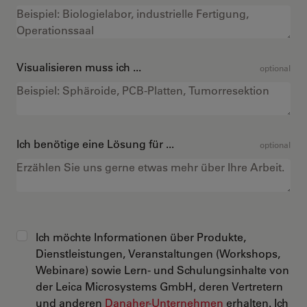
Visualisieren muss ich ...
optional
Ich benötige eine Lösung für ...
optional
Ich möchte Informationen über Produkte,
Dienstleistungen, Veranstaltungen (Workshops,
Webinare) sowie Lern- und Schulungsinhalte von
der Leica Microsystems GmbH, deren Vertretern
und anderen
Danaher-Unternehmen
erhalten. Ich