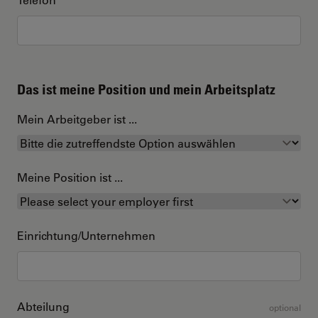
Das ist meine Position und mein Arbeitsplatz
Mein Arbeitgeber ist ...
Meine Position ist ...
Einrichtung/Unternehmen
Abteilung
optional