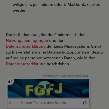
willige ein, per Telefon oder E-Mail kontaktiert zu
werden.
Durch Klicken auf „Senden“ stimme ich den
Nutzungsbedingungen
und der
Datenschutzerklärung
der Leica Microsystems GmbH
zu. Ich verstehe meine Datenschutzoptionen in Bezug
auf meine personenbezogenen Daten, wie in der
Datenschutzerklärung
beschrieben.