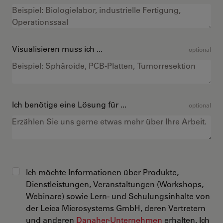
Visualisieren muss ich ...
optional
Ich benötige eine Lösung für ...
optional
Ich möchte Informationen über Produkte,
Dienstleistungen, Veranstaltungen (Workshops,
Webinare) sowie Lern- und Schulungsinhalte von
der Leica Microsystems GmbH, deren Vertretern
und anderen
Danaher-Unternehmen
erhalten. Ich