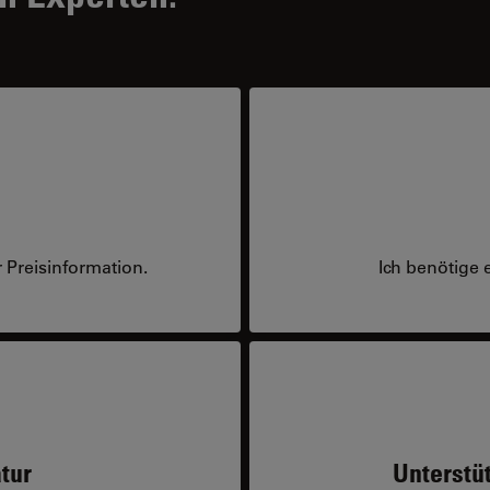
 Preisinformation.
Ich benötige 
tur
Unterstü