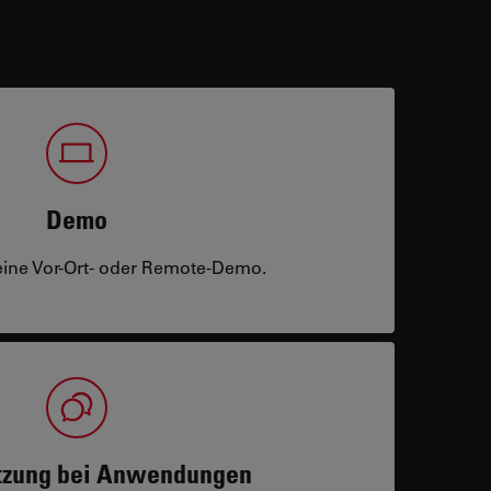
Demo
eine Vor-Ort- oder Remote-Demo.
tzung bei Anwendungen