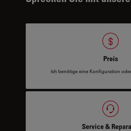
Preis
Ich benötige eine Konfiguration oder
Service & Repara