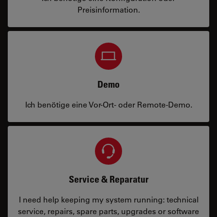
Preisinformation.
Demo
Ich benötige eine Vor-Ort- oder Remote-Demo.
Service & Reparatur
I need help keeping my system running: technical
service, repairs, spare parts, upgrades or software