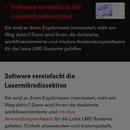
Software vereinfacht die
4
Lasermikrodissektion
Sie sind an Ihren Ergebnissen interessiert, nicht am
Weg dahin? Dann wird Ihnen die dedizierte,
workfloworientierte und intuitive Anwendungssoftware
für die Leica LMD Systeme gefallen
Software vereinfacht die
Lasermikrodissektion
Sie sind an Ihren Ergebnissen interessiert, nicht am
Weg dahin? Dann wird Ihnen die dedizierte,
workfloworientierte und
intuitive
Anwendungssoftware
für die Leica LMD Systeme
gefallen. Einfach anzuwenden und leistungsstark,