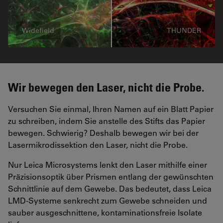
Widefield
THUNDER
Wir bewegen den Laser, nicht die Probe.
Versuchen Sie einmal, Ihren Namen auf ein Blatt Papier
zu schreiben, indem Sie anstelle des Stifts das Papier
bewegen. Schwierig? Deshalb bewegen wir bei der
Lasermikrodissektion den Laser, nicht die Probe.
Nur Leica Microsystems lenkt den Laser mithilfe einer
Präzisionsoptik über Prismen entlang der gewünschten
Schnittlinie auf dem Gewebe. Das bedeutet, dass Leica
LMD-Systeme senkrecht zum Gewebe schneiden und
sauber ausgeschnittene, kontaminationsfreie Isolate