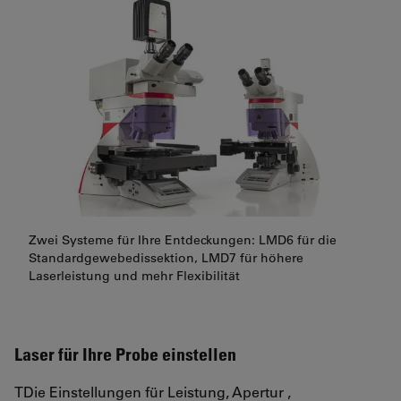
Zwei Systeme für Ihre Entdeckungen: LMD6 für die
Standardgewebedissektion, LMD7 für höhere
Laserleistung und mehr Flexibilität
Laser für Ihre Probe einstellen
TDie Einstellungen für Leistung, Apertur ,