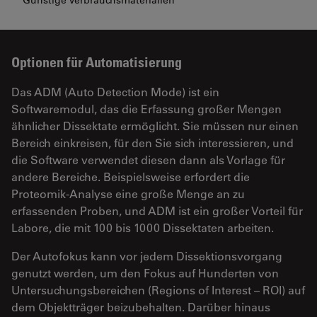
Günstige Verbrauchsmaterialien
Optionen für Automatisierung
Das ADM (Auto Detection Mode) ist ein
Softwaremodul, das die Erfassung großer Mengen
ähnlicher Dissektate ermöglicht. Sie müssen nur einen
Bereich einkreisen, für den Sie sich interessieren, und
die Software verwendet diesen dann als Vorlage für
andere Bereiche. Beispielsweise erfordert die
Proteomik-Analyse eine große Menge an zu
erfassenden Proben, und ADM ist ein großer Vorteil für
Labore, die mit 100 bis 1000 Dissektaten arbeiten.
Der Autofokus kann vor jedem Dissektionsvorgang
genutzt werden, um den Fokus auf Hunderten von
Untersuchungsbereichen (Regions of Interest – ROI) auf
dem Objektträger beizubehalten. Darüber hinaus