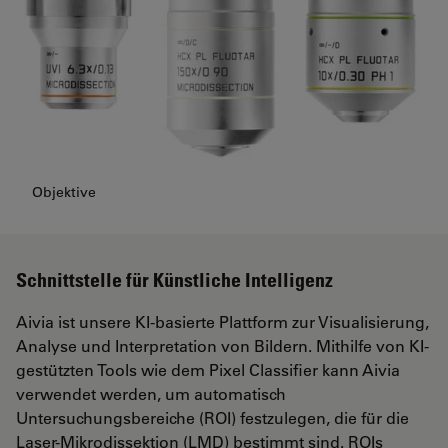
Objektive
Schnittstelle für Künstliche Intelligenz
Aivia ist unsere KI-basierte Plattform zur Visualisierung,
Analyse und Interpretation von Bildern. Mithilfe von KI-
gestützten Tools wie dem Pixel Classifier kann Aivia
verwendet werden, um automatisch
Untersuchungsbereiche (ROI) festzulegen, die für die
Laser-Mikrodissektion (LMD) bestimmt sind. ROIs