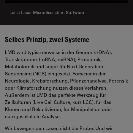
Leica Laser Microdissection Software
Selbes Prinzip, zwei Systeme
LMD wird typischerweise in der Genomik (DNA),
Transkriptomik (mRNA, miRNA), Proteomik,
Metabolomik und sogar für Next Generation
Sequencing (NGS) eingesetzt. Forscher in der
Neurologie, Krebsforschung, Pflanzenanalyse, Forensik
oder Klimaforschung nutzen dieses Verfahren.
Außerdem ist LMD das perfekte Werkzeug für
Zellkulturen (Live Cell Culture, kurz LCC), für das
Klonen und Rekultivieren, für Manipulation oder
nachgeschaltete Analyse.
Wir bewegen den Laser, nicht die Probe. Und wir