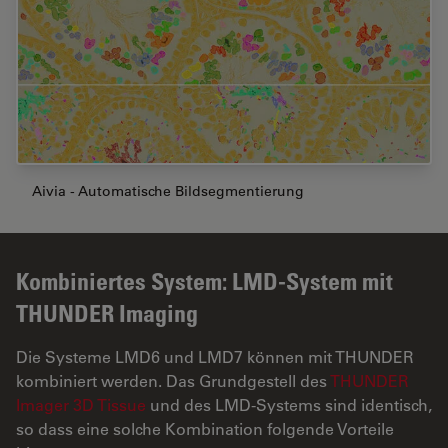
Aivia - Automatische Bildsegmentierung
Kombiniertes System: LMD-System mit
THUNDER Imaging
Die Systeme LMD6 und LMD7 können mit THUNDER
kombiniert werden. Das Grundgestell des
THUNDER
Imager 3D Tissue
und des LMD-Systems sind identisch,
so dass eine solche Kombination folgende Vorteile