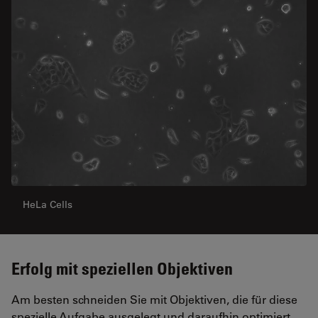
HeLa Cells
Erfolg mit speziellen Objektiven
Am besten schneiden Sie mit Objektiven, die für diese
spezielle Aufgabe ausgelegt und daraufhin optimiert