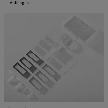
Auffangen.