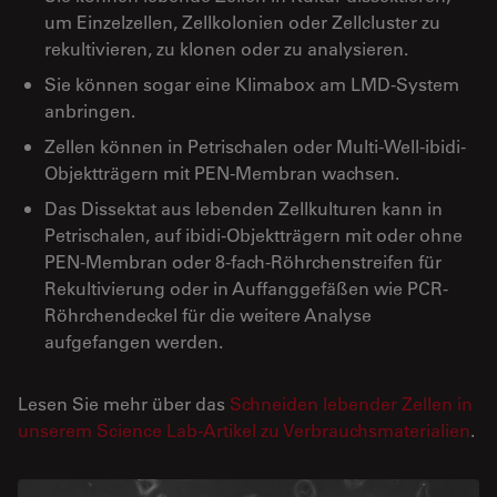
um Einzelzellen, Zellkolonien oder Zellcluster zu
rekultivieren, zu klonen oder zu analysieren.
Sie können sogar eine Klimabox am LMD-System
anbringen.
Zellen können in Petrischalen oder Multi-Well-ibidi-
Objektträgern mit PEN-Membran wachsen.
Das Dissektat aus lebenden Zellkulturen kann in
Petrischalen, auf ibidi-Objektträgern mit oder ohne
PEN-Membran oder 8-fach-Röhrchenstreifen für
Rekultivierung oder in Auffanggefäßen wie PCR-
Röhrchendeckel für die weitere Analyse
aufgefangen werden.
Lesen Sie mehr über das
Schneiden lebender Zellen in
unserem Science Lab-Artikel zu Verbrauchsmaterialien
.