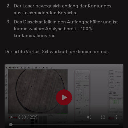
Der Laser bewegt sich entlang der Kontur des
auszuschneidenden Bereichs.
Das Dissektat fällt in den Auffangbehälter und ist
für die weitere Analyse bereit – 100 %
kontaminationsfrei.
Der echte Vorteil: Schwerkraft funktioniert immer.