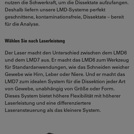
nutzen die Schwerkraft, um die Dissektate aufzufangen.
Deshalb liefern unsere LMD-Systeme perfekt
geschnittene, kontaminationsfreie, Dissektate – bereit
für die Analyse.
Wählen Sie nach Laserleistung
Der Laser macht den Unterschied zwischen dem LMD6
und dem LMD7 aus. Er macht das LMD6 zum Werkzeug
für Standardanwendungen, wie das Schneiden weicher
Gewebe wie Hirn, Leber oder Niere. Und er macht das
LMD7 zum idealen System für die Dissektion jeder Art
von Gewebe, unabhängig von Größe oder Form.
Dieses System bietet höhere Flexibilität mit höherer
Laserleistung und eine differenziertere
Laseransteuerung als das kleinere System.