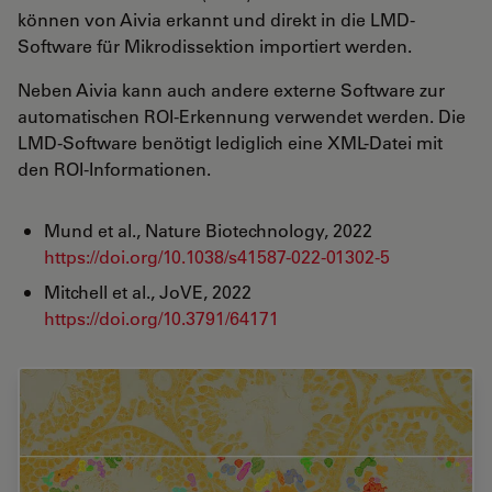
können von Aivia erkannt und direkt in die LMD-
Software für Mikrodissektion importiert werden.
Neben Aivia kann auch andere externe Software zur
automatischen ROI-Erkennung verwendet werden. Die
LMD-Software benötigt lediglich eine XML-Datei mit
den ROI-Informationen.
Mund et al., Nature Biotechnology, 2022
https://doi.org/10.1038/s41587-022-01302-5
Mitchell et al., JoVE, 2022
https://doi.org/10.3791/64171