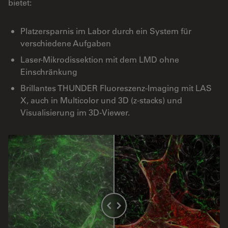
bietet:
Platzersparnis im Labor durch ein System für
verschiedene Aufgaben
Laser-Mikrodissektion mit dem LMD ohne
Einschränkung
Brillantes THUNDER Fluoreszenz-Imaging mit LAS
X, auch in Multicolor und 3D (z-stacks) und
Visualisierung im 3D-Viewer.