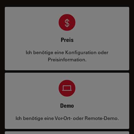
Preis
Ich benötige eine Konfiguration oder
Preisinformation.
Demo
Ich benötige eine Vor-Ort- oder Remote-Demo.