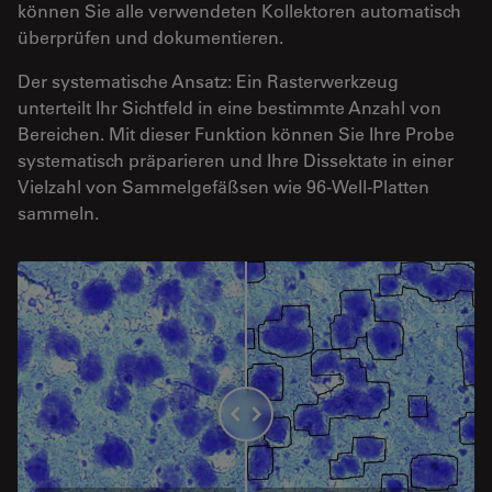
können Sie alle verwendeten Kollektoren automatisch
überprüfen und dokumentieren.
Der systematische Ansatz: Ein Rasterwerkzeug
unterteilt Ihr Sichtfeld in eine bestimmte Anzahl von
Bereichen. Mit dieser Funktion können Sie Ihre Probe
systematisch präparieren und Ihre Dissektate in einer
Vielzahl von Sammelgefäßsen wie 96-Well-Platten
sammeln.