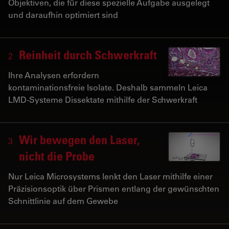
Objektiven, die für diese spezielle Aufgabe ausgelegt
und daraufhin optimiert sind
Reinheit durch Schwerkraft
2
Ihre Analysen erfordern
kontaminationsfreie Isolate. Deshalb sammeln Leica
LMD-Systeme Dissektate mithilfe der Schwerkraft
Wir bewegen den Laser,
3
nicht die Probe
Nur Leica Microsystems lenkt den Laser mithilfe einer
Präzisionsoptik über Prismen entlang der gewünschten
Schnittlinie auf dem Gewebe