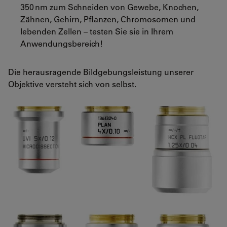
350 nm zum Schneiden von Gewebe, Knochen,
Zähnen, Gehirn, Pflanzen, Chromosomen und
lebenden Zellen – testen Sie sie in Ihrem
Anwendungsbereich!
Die herausragende Bildgebungsleistung unserer
Objektive versteht sich von selbst.