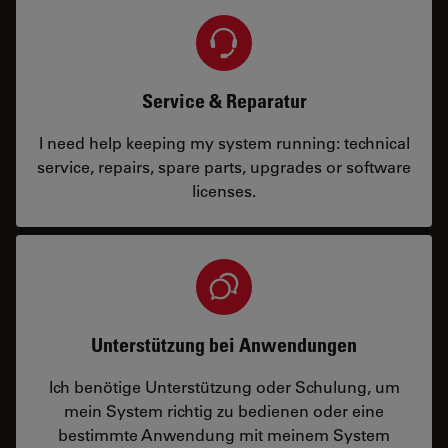
Service & Reparatur
I need help keeping my system running: technical
service, repairs, spare parts, upgrades or software
licenses.
Unterstützung bei Anwendungen
Ich benötige Unterstützung oder Schulung, um
mein System richtig zu bedienen oder eine
bestimmte Anwendung mit meinem System