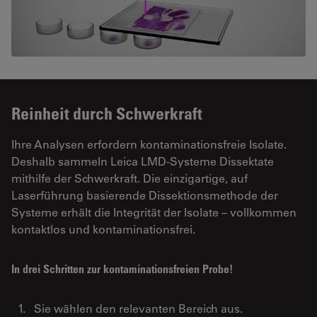
Reinheit durch Schwerkraft
Ihre Analysen erfordern kontaminationsfreie Isolate.
Deshalb sammeln Leica LMD-Systeme Dissektate
mithilfe der Schwerkraft. Die einzigartige, auf
Laserführung basierende Dissektionsmethode der
Systeme erhält die Integrität der Isolate – vollkommen
kontaktlos und kontaminationsfrei.
In drei Schritten zur kontaminationsfreien Probe!
Sie wählen den relevanten Bereich aus.