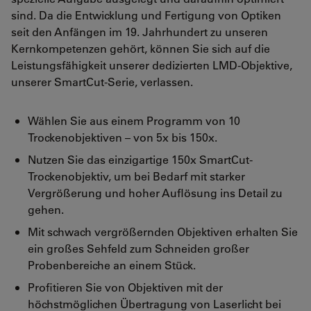
sind. Da die Entwicklung und Fertigung von Optiken
seit den Anfängen im 19. Jahrhundert zu unseren
Kernkompetenzen gehört, können Sie sich auf die
Leistungsfähigkeit unserer dedizierten LMD-Objektive,
unserer SmartCut-Serie, verlassen.
Wählen Sie aus einem Programm von 10
Trockenobjektiven – von 5x bis 150x.
Nutzen Sie das einzigartige 150x SmartCut-
Trockenobjektiv, um bei Bedarf mit starker
Vergrößerung und hoher Auflösung ins Detail zu
gehen.
Mit schwach vergrößernden Objektiven erhalten Sie
ein großes Sehfeld zum Schneiden großer
Probenbereiche an einem Stück.
Profitieren Sie von Objektiven mit der
höchstmöglichen Übertragung von Laserlicht bei