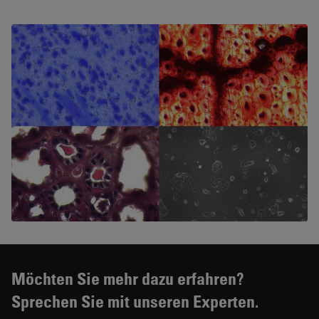
Möchten Sie mehr dazu erfahren?
Sprechen Sie mit unseren Experten.