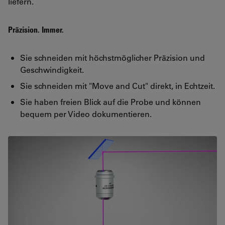
liefern.
Präzision. Immer.
Sie schneiden mit höchstmöglicher Präzision und
Geschwindigkeit.
Sie schneiden mit "Move and Cut" direkt, in Echtzeit.
Sie haben freien Blick auf die Probe und können
bequem per Video dokumentieren.