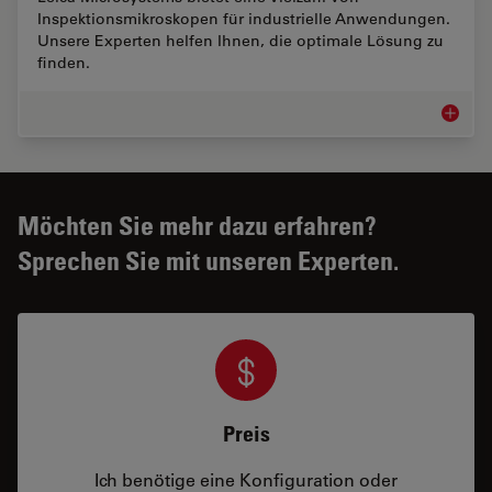
Inspektionsmikroskopen für industrielle Anwendungen.
Unsere Experten helfen Ihnen, die optimale Lösung zu
finden.
Inspekt
Möchten Sie mehr dazu erfahren?
Sprechen Sie mit unseren Experten.
Preis
Ich benötige eine Konfiguration oder