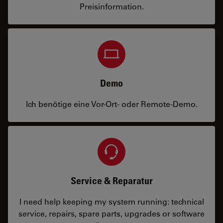
Preisinformation.
Demo
Ich benötige eine Vor-Ort- oder Remote-Demo.
Service & Reparatur
I need help keeping my system running: technical
service, repairs, spare parts, upgrades or software