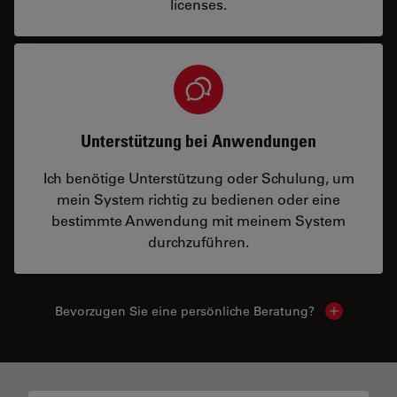
licenses.
Unterstützung bei Anwendungen
Ich benötige Unterstützung oder Schulung, um
mein System richtig zu bedienen oder eine
bestimmte Anwendung mit meinem System
durchzuführen.
Bevorzugen Sie eine persönliche Beratung?
Show local