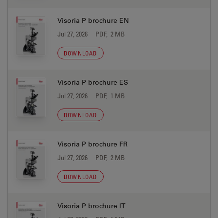
Visoria P brochure EN
Jul 27, 2026
PDF, 2 MB
DOWNLOAD
Visoria P brochure ES
Jul 27, 2026
PDF, 1 MB
DOWNLOAD
Visoria P brochure FR
Jul 27, 2026
PDF, 2 MB
DOWNLOAD
Visoria P brochure IT