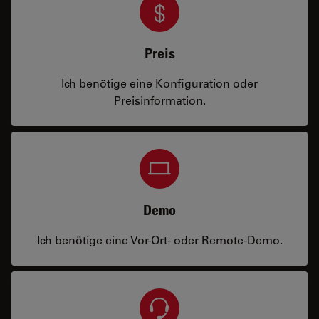
Preis
Ich benötige eine Konfiguration oder
Preisinformation.
Demo
Ich benötige eine Vor-Ort- oder Remote-Demo.