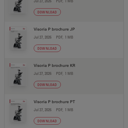
Jul 27, 2026
PDF, 1 MB
DOWNLOAD
Visoria P brochure JP
Jul 27, 2026
PDF, 1 MB
DOWNLOAD
Visoria P brochure KR
Jul 27, 2026
PDF, 1 MB
DOWNLOAD
Visoria P brochure PT
Jul 27, 2026
PDF, 1 MB
DOWNLOAD