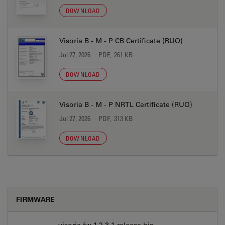
DOWNLOAD
Visoria B - M - P CB Certificate (RUO)
Jul 27, 2026
PDF, 261 KB
DOWNLOAD
Visoria B - M - P NRTL Certificate (RUO)
Jul 27, 2026
PDF, 313 KB
DOWNLOAD
FIRMWARE