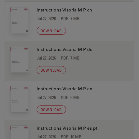
Instructions Visoria M P cn
Jul 27, 2026
PDF, 7 MB
DOWNLOAD
Instructions Visoria M P de
Jul 27, 2026
PDF, 7 MB
DOWNLOAD
Instructions Visoria M P en
Jul 27, 2026
PDF, 6 MB
DOWNLOAD
Instructions Visoria M P es pt
Jul 27, 2026
PDF, 10 MB