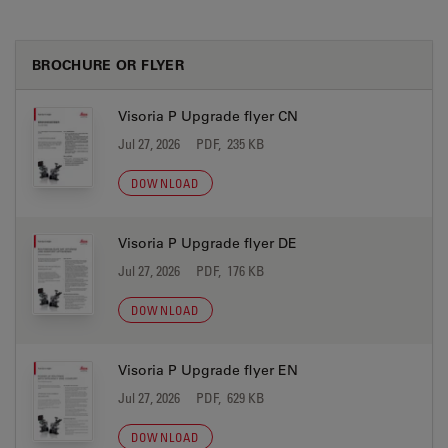
BROCHURE OR FLYER
Visoria P Upgrade flyer CN
Jul 27, 2026
PDF, 235 KB
DOWNLOAD
Visoria P Upgrade flyer DE
Jul 27, 2026
PDF, 176 KB
DOWNLOAD
Visoria P Upgrade flyer EN
Jul 27, 2026
PDF, 629 KB
DOWNLOAD