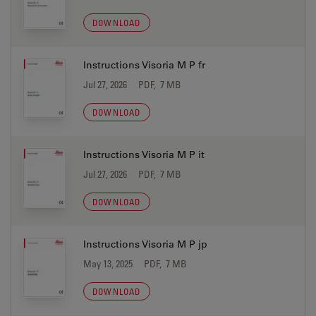
DOWNLOAD
Instructions Visoria M P fr
Jul 27, 2026
PDF, 7 MB
DOWNLOAD
Instructions Visoria M P it
Jul 27, 2026
PDF, 7 MB
DOWNLOAD
Instructions Visoria M P jp
May 13, 2025
PDF, 7 MB
DOWNLOAD