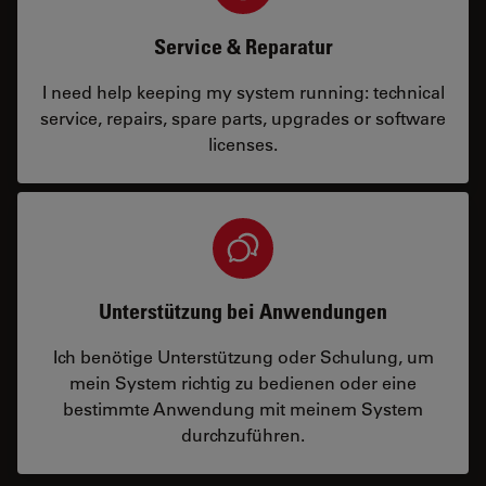
Service & Reparatur
I need help keeping my system running: technical
service, repairs, spare parts, upgrades or software
licenses.
Unterstützung bei Anwendungen
Ich benötige Unterstützung oder Schulung, um
mein System richtig zu bedienen oder eine
bestimmte Anwendung mit meinem System
durchzuführen.