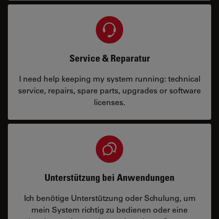
Service & Reparatur
I need help keeping my system running: technical
service, repairs, spare parts, upgrades or software
licenses.
Unterstützung bei Anwendungen
Ich benötige Unterstützung oder Schulung, um
mein System richtig zu bedienen oder eine