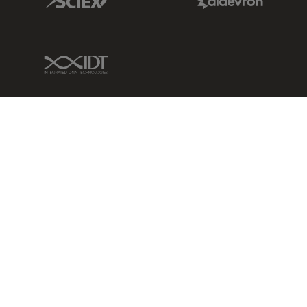
IDT Link