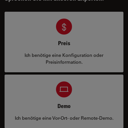
Preis
Ich benötige eine Konfiguration oder
Preisinformation.
Demo
Ich benötige eine Vor-Ort- oder Remote-Demo.