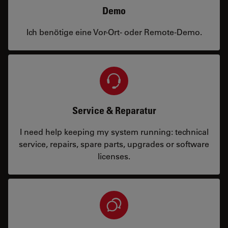
Demo
Ich benötige eine Vor-Ort- oder Remote-Demo.
Service & Reparatur
I need help keeping my system running: technical
service, repairs, spare parts, upgrades or software
licenses.