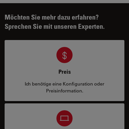
Möchten Sie mehr dazu erfahren?
Sprechen Sie mit unseren Experten.
Preis
Ich benötige eine Konfiguration oder
Preisinformation.