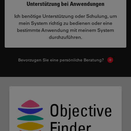
Unterstützung bei Anwendungen
Ich benötige Unterstützung oder Schulung, um
mein System richtig zu bedienen oder eine
bestimmte Anwendung mit meinem System
durchzuführen.
Bevorzugen Sie eine persönliche Beratung?
Show local