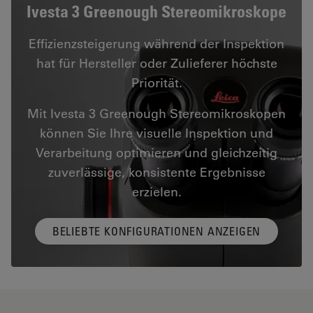
Ivesta 3 Greenough Stereomikroskope
Effizienzsteigerung während der Inspektion
hat für Hersteller oder Zulieferer höchste
Priorität.
Mit Ivesta 3 Greenough Stereomikroskopen
können Sie Ihre visuelle Inspektion und
Verarbeitung optimieren und gleichzeitig
zuverlässige, konsistente Ergebnisse
erzielen.
BELIEBTE KONFIGURATIONEN ANZEIGEN