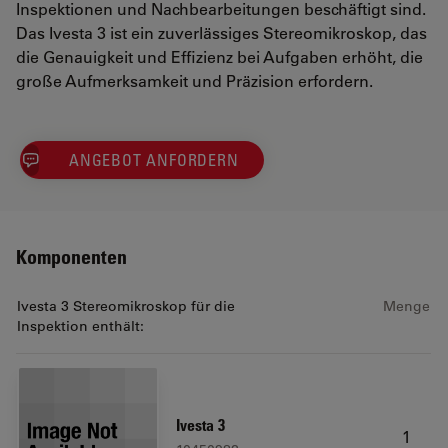
Inspektionen und Nachbearbeitungen beschäftigt sind.
Das Ivesta 3 ist ein zuverlässiges Stereomikroskop, das
die Genauigkeit und Effizienz bei Aufgaben erhöht, die
große Aufmerksamkeit und Präzision erfordern.
ANGEBOT ANFORDERN
Komponenten
Ivesta 3 Stereomikroskop für die
Menge
Inspektion enthält:
Ivesta 3
1