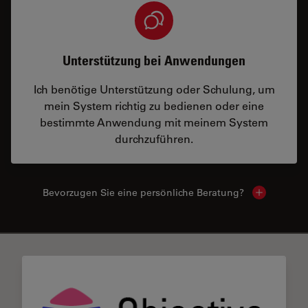
Unterstützung bei Anwendungen
Ich benötige Unterstützung oder Schulung, um
mein System richtig zu bedienen oder eine
bestimmte Anwendung mit meinem System
durchzuführen.
Bevorzugen Sie eine persönliche Beratung?
Show local
✕