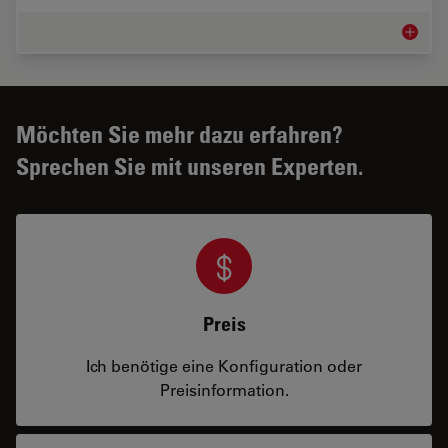
Ausbild
Möchten Sie mehr dazu erfahren?
Sprechen Sie mit unseren Experten.
Preis
Ich benötige eine Konfiguration oder
Preisinformation.