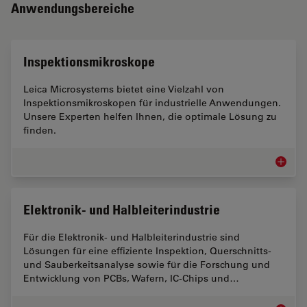
Anwendungsbereiche
Inspektionsmikroskope
Leica Microsystems bietet eine Vielzahl von
Inspektionsmikroskopen für industrielle Anwendungen.
Unsere Experten helfen Ihnen, die optimale Lösung zu
finden.
Inspekt
Elektronik- und Halbleiterindustrie
Für die Elektronik- und Halbleiterindustrie sind
Lösungen für eine effiziente Inspektion, Querschnitts-
und Sauberkeitsanalyse sowie für die Forschung und
Entwicklung von PCBs, Wafern, IC-Chips und…