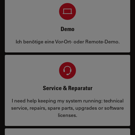
Demo
Ich benötige eine Vor-Ort- oder Remote-Demo.
Service & Reparatur
I need help keeping my system running: technical
service, repairs, spare parts, upgrades or software
licenses.