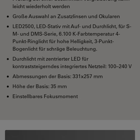
leicht wiederholt werden
Große Auswahl an Zusatzlinsen und Okularen
LED2500, LED-Stativ mit Auf- und Durchlicht, für S-
M- und DMS-Serie, 6.100 K-Farbtemperatur 4-
Punkt-Ringlicht für hohe Helligkeit, 3-Punkt-
Bogenlicht für schräge Beleuchtung.
Durchlicht mit zentrierter LED für
kontraststeigerndes integriertes Netzteil: 100–240 V
Abmessungen der Basis: 331x257 mm
Höhe der Basis: 35 mm
Einstellbares Fokusmoment