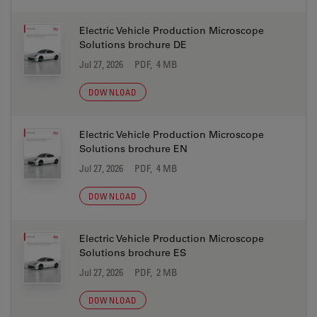
Electric Vehicle Production Microscope
Solutions brochure DE
Jul 27, 2026
PDF, 4 MB
DOWNLOAD
Electric Vehicle Production Microscope
Solutions brochure EN
Jul 27, 2026
PDF, 4 MB
DOWNLOAD
Electric Vehicle Production Microscope
Solutions brochure ES
Jul 27, 2026
PDF, 2 MB
DOWNLOAD