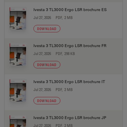
Ivesta 3 TL3000 Ergo LSR brochure ES
Jul 27, 2026
PDF, 2 MB
DOWNLOAD
Ivesta 3 TL3000 Ergo LSR brochure FR
Jul 27, 2026
PDF, 298 KB
DOWNLOAD
Ivesta 3 TL3000 Ergo LSR brochure IT
Jul 27, 2026
PDF, 2 MB
DOWNLOAD
Ivesta 3 TL3000 Ergo LSR brochure JP
Jul 27, 2026
PDF, 2 MB