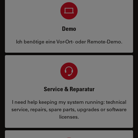
Demo
Ich benötige eine Vor-Ort- oder Remote-Demo.
Service & Reparatur
I need help keeping my system running: technical
service, repairs, spare parts, upgrades or software
licenses.