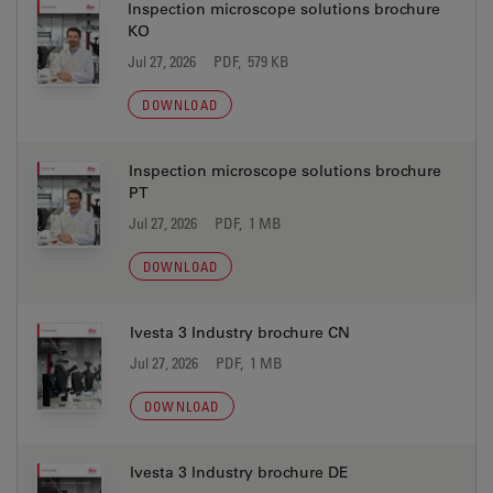
Inspection microscope solutions brochure
KO
Jul 27, 2026
PDF, 579 KB
DOWNLOAD
Inspection microscope solutions brochure
PT
Jul 27, 2026
PDF, 1 MB
DOWNLOAD
Ivesta 3 Industry brochure CN
Jul 27, 2026
PDF, 1 MB
DOWNLOAD
Ivesta 3 Industry brochure DE