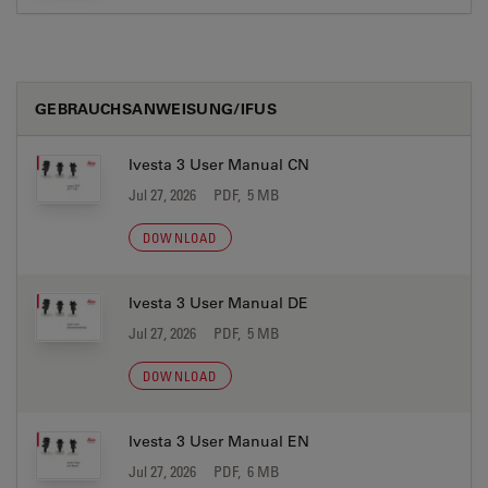
GEBRAUCHSANWEISUNG/IFUS
Ivesta 3 User Manual CN
Jul 27, 2026
PDF, 5 MB
DOWNLOAD
Ivesta 3 User Manual DE
Jul 27, 2026
PDF, 5 MB
DOWNLOAD
Ivesta 3 User Manual EN
Jul 27, 2026
PDF, 6 MB