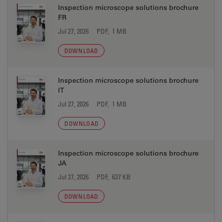
Inspection microscope solutions brochure
FR
Jul 27, 2026
PDF, 1 MB
DOWNLOAD
Inspection microscope solutions brochure
IT
Jul 27, 2026
PDF, 1 MB
DOWNLOAD
Inspection microscope solutions brochure
JA
Jul 27, 2026
PDF, 637 KB
DOWNLOAD