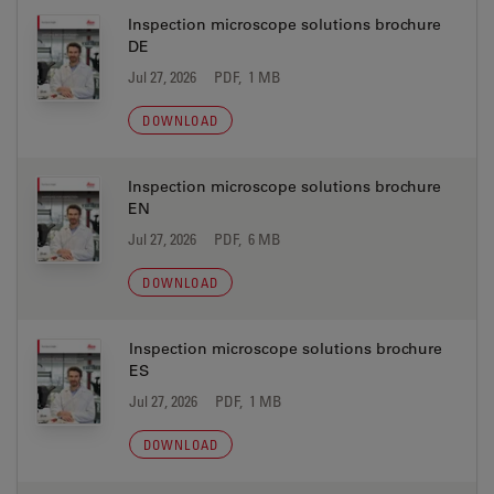
Inspection microscope solutions brochure
DE
Jul 27, 2026
PDF, 1 MB
DOWNLOAD
Inspection microscope solutions brochure
EN
Jul 27, 2026
PDF, 6 MB
DOWNLOAD
Inspection microscope solutions brochure
ES
Jul 27, 2026
PDF, 1 MB
DOWNLOAD