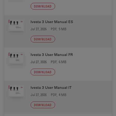
DOWNLOAD
Ivesta 3 User Manual ES
Jul 27, 2026
PDF, 5 MB
DOWNLOAD
Ivesta 3 User Manual FR
Jul 27, 2026
PDF, 6 MB
DOWNLOAD
Ivesta 3 User Manual IT
Jul 27, 2026
PDF, 4 MB
DOWNLOAD