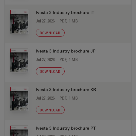
Ivesta 3 Industry brochure IT
Jul 27, 2026
PDF, 1 MB
DOWNLOAD
Ivesta 3 Industry brochure JP
Jul 27, 2026
PDF, 1 MB
DOWNLOAD
Ivesta 3 Industry brochure KR
Jul 27, 2026
PDF, 1 MB
DOWNLOAD
Ivesta 3 Industry brochure PT