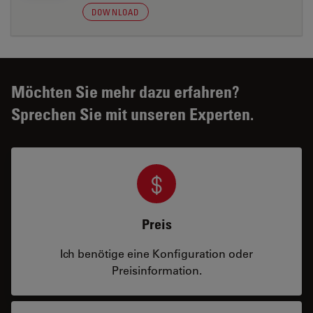
DOWNLOAD
Möchten Sie mehr dazu erfahren?
Sprechen Sie mit unseren Experten.
Preis
Ich benötige eine Konfiguration oder
Preisinformation.