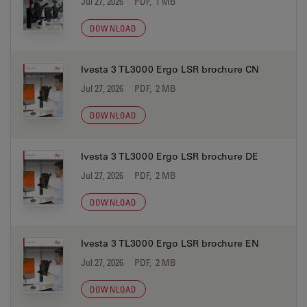
Jul 27, 2026
PDF, 1 MB
DOWNLOAD
Ivesta 3 TL3000 Ergo LSR brochure CN
Jul 27, 2026
PDF, 2 MB
DOWNLOAD
Ivesta 3 TL3000 Ergo LSR brochure DE
Jul 27, 2026
PDF, 2 MB
DOWNLOAD
Ivesta 3 TL3000 Ergo LSR brochure EN
Jul 27, 2026
PDF, 2 MB
DOWNLOAD