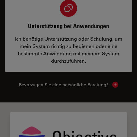
Unterstützung bei Anwendungen
Ich benötige Unterstützung oder Schulung, um
mein System richtig zu bedienen oder eine
bestimmte Anwendung mit meinem System
durchzuführen.
Bevorzugen Sie eine persönliche Beratung?
Show local