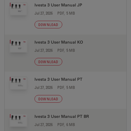
Ivesta 3 User Manual JP
Jul 27, 2026
PDF, 5 MB
DOWNLOAD
Ivesta 3 User Manual KO
Jul 27, 2026
PDF, 5 MB
DOWNLOAD
Ivesta 3 User Manual PT
Jul 27, 2026
PDF, 5 MB
DOWNLOAD
Ivesta 3 User Manual PT BR
Jul 27, 2026
PDF, 6 MB