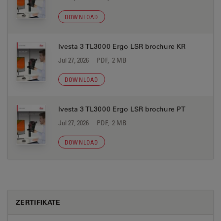
DOWNLOAD
Ivesta 3 TL3000 Ergo LSR brochure KR
Jul 27, 2026
PDF, 2 MB
DOWNLOAD
Ivesta 3 TL3000 Ergo LSR brochure PT
Jul 27, 2026
PDF, 2 MB
DOWNLOAD
ZERTIFIKATE