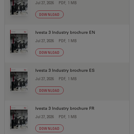
Jul 27, 2026
PDF, 1 MB
DOWNLOAD
Ivesta 3 Industry brochure EN
Jul 27, 2026
PDF, 1 MB
DOWNLOAD
Ivesta 3 Industry brochure ES
Jul 27, 2026
PDF, 1 MB
DOWNLOAD
Ivesta 3 Industry brochure FR
Jul 27, 2026
PDF, 1 MB
DOWNLOAD