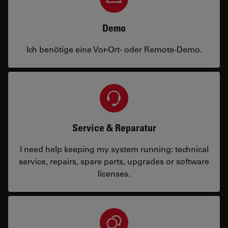
Demo
Ich benötige eine Vor-Ort- oder Remote-Demo.
Service & Reparatur
I need help keeping my system running: technical
service, repairs, spare parts, upgrades or software
licenses.