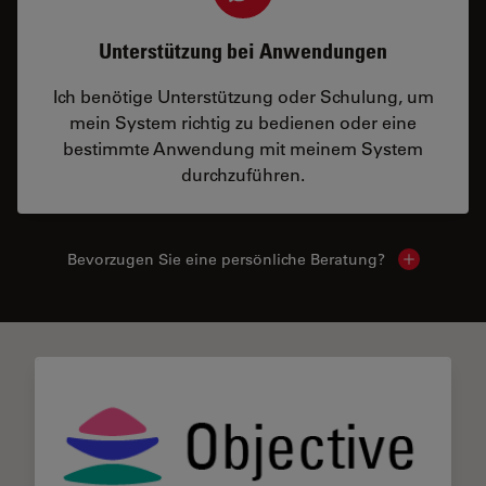
Unterstützung bei Anwendungen
Ich benötige Unterstützung oder Schulung, um
mein System richtig zu bedienen oder eine
bestimmte Anwendung mit meinem System
durchzuführen.
Bevorzugen Sie eine persönliche Beratung?
Show local