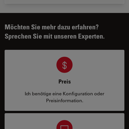
Möchten Sie mehr dazu erfahren?
Sprechen Sie mit unseren Experten.
Preis
Ich benötige eine Konfiguration oder
Preisinformation.