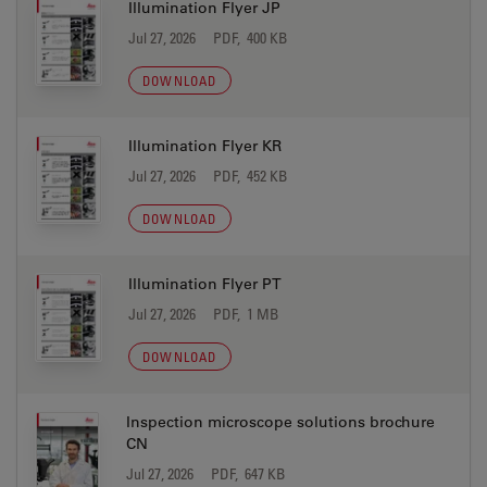
Illumination Flyer JP
Jul 27, 2026
PDF, 400 KB
DOWNLOAD
Illumination Flyer KR
Jul 27, 2026
PDF, 452 KB
DOWNLOAD
Illumination Flyer PT
Jul 27, 2026
PDF, 1 MB
DOWNLOAD
Inspection microscope solutions brochure
CN
Jul 27, 2026
PDF, 647 KB