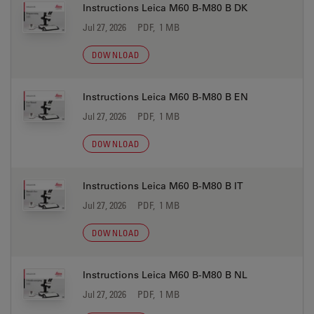
Instructions Leica M60 B-M80 B DK
Jul 27, 2026
PDF, 1 MB
DOWNLOAD
Instructions Leica M60 B-M80 B EN
Jul 27, 2026
PDF, 1 MB
DOWNLOAD
Instructions Leica M60 B-M80 B IT
Jul 27, 2026
PDF, 1 MB
DOWNLOAD
Instructions Leica M60 B-M80 B NL
Jul 27, 2026
PDF, 1 MB