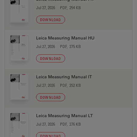
Jul 27, 2026
PDF, 254 KB
DOWNLOAD
Leica Measuring Manual HU
Jul 27, 2026
PDF, 275 KB
DOWNLOAD
Leica Measuring Manual IT
Jul 27, 2026
PDF, 252 KB
DOWNLOAD
Leica Measuring Manual LT
Jul 27, 2026
PDF, 276 KB
DOWNLOAD