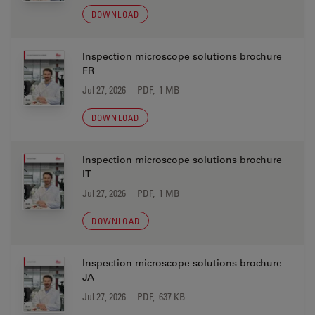
DOWNLOAD
Inspection microscope solutions brochure
FR
Jul 27, 2026
PDF, 1 MB
DOWNLOAD
Inspection microscope solutions brochure
IT
Jul 27, 2026
PDF, 1 MB
DOWNLOAD
Inspection microscope solutions brochure
JA
Jul 27, 2026
PDF, 637 KB