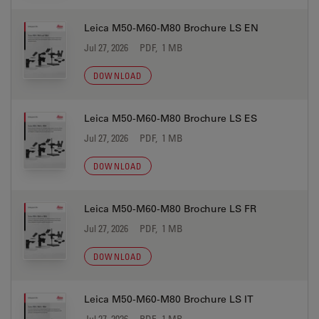
Leica M50-M60-M80 Brochure LS EN
Jul 27, 2026
PDF, 1 MB
DOWNLOAD
Leica M50-M60-M80 Brochure LS ES
Jul 27, 2026
PDF, 1 MB
DOWNLOAD
Leica M50-M60-M80 Brochure LS FR
Jul 27, 2026
PDF, 1 MB
DOWNLOAD
Leica M50-M60-M80 Brochure LS IT
Jul 27, 2026
PDF, 1 MB