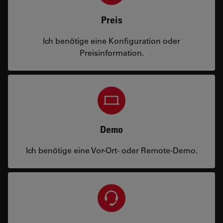
Preis
Ich benötige eine Konfiguration oder
Preisinformation.
Demo
Ich benötige eine Vor-Ort- oder Remote-Demo.