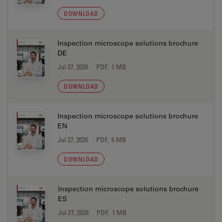
DOWNLOAD
Inspection microscope solutions brochure
DE
Jul 27, 2026
PDF, 1 MB
DOWNLOAD
Inspection microscope solutions brochure
EN
Jul 27, 2026
PDF, 6 MB
DOWNLOAD
Inspection microscope solutions brochure
ES
Jul 27, 2026
PDF, 1 MB