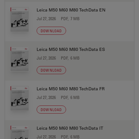
Leica M50 M60 M80 TechData EN
Jul 27, 2026
PDF, 7 MB
DOWNLOAD
Leica M50 M60 M80 TechData ES
Jul 27, 2026
PDF, 6 MB
DOWNLOAD
Leica M50 M60 M80 TechData FR
Jul 27, 2026
PDF, 6 MB
DOWNLOAD
Leica M50 M60 M80 TechData IT
Jul 27, 2026
PDF, 6 MB