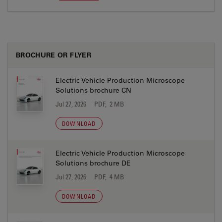
BROCHURE OR FLYER
Electric Vehicle Production Microscope
Solutions brochure CN
Jul 27, 2026
PDF, 2 MB
DOWNLOAD
Electric Vehicle Production Microscope
Solutions brochure DE
Jul 27, 2026
PDF, 4 MB
DOWNLOAD