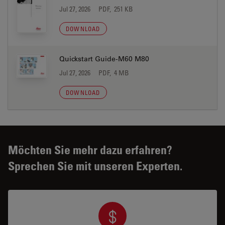
Jul 27, 2026
PDF, 251 KB
DOWNLOAD
Quickstart Guide-M60 M80
Jul 27, 2026
PDF, 4 MB
DOWNLOAD
Möchten Sie mehr dazu erfahren?
Sprechen Sie mit unseren Experten.