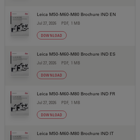
Leica M50-M60-M80 Brochure IND EN
Jul 27, 2026
PDF, 1 MB
DOWNLOAD
Leica M50-M60-M80 Brochure IND ES
Jul 27, 2026
PDF, 1 MB
DOWNLOAD
Leica M50-M60-M80 Brochure IND FR
Jul 27, 2026
PDF, 1 MB
DOWNLOAD
Leica M50-M60-M80 Brochure IND IT