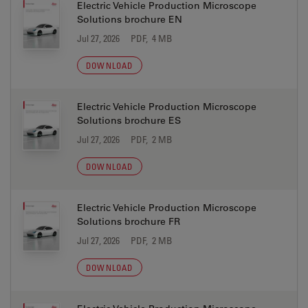
Electric Vehicle Production Microscope
Solutions brochure EN
Jul 27, 2026
PDF, 4 MB
DOWNLOAD
Electric Vehicle Production Microscope
Solutions brochure ES
Jul 27, 2026
PDF, 2 MB
DOWNLOAD
Electric Vehicle Production Microscope
Solutions brochure FR
Jul 27, 2026
PDF, 2 MB
DOWNLOAD