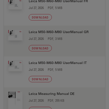
Leica M50-M60-M80 UserManual FR
Jul 27, 2026
PDF, 5 MB
DOWNLOAD
Leica M50-M60-M80 UserManual GR
Jul 27, 2026
PDF, 3 MB
DOWNLOAD
Leica M50-M60-M80 UserManual IT
Jul 27, 2026
PDF, 5 MB
DOWNLOAD
Leica Measuring Manual DE
Jul 27, 2026
PDF, 255 KB