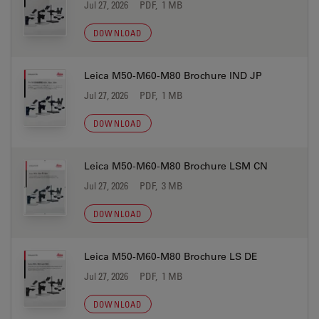
Jul 27, 2026
PDF, 1 MB
DOWNLOAD
Leica M50-M60-M80 Brochure IND JP
Jul 27, 2026
PDF, 1 MB
DOWNLOAD
Leica M50-M60-M80 Brochure LSM CN
Jul 27, 2026
PDF, 3 MB
DOWNLOAD
Leica M50-M60-M80 Brochure LS DE
Jul 27, 2026
PDF, 1 MB
DOWNLOAD