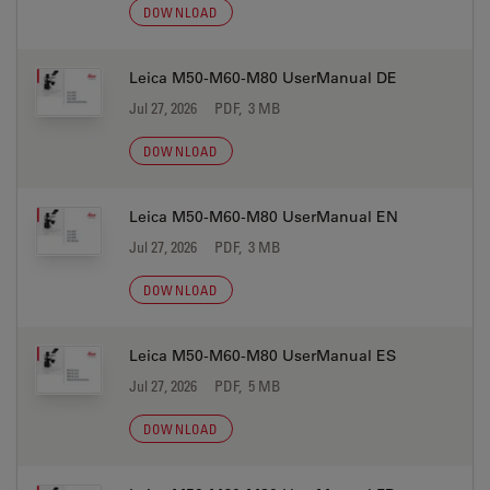
DOWNLOAD
Leica M50-M60-M80 UserManual DE
Jul 27, 2026
PDF, 3 MB
DOWNLOAD
Leica M50-M60-M80 UserManual EN
Jul 27, 2026
PDF, 3 MB
DOWNLOAD
Leica M50-M60-M80 UserManual ES
Jul 27, 2026
PDF, 5 MB
DOWNLOAD