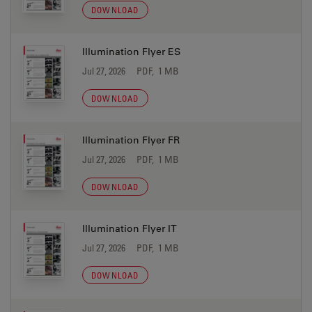
DOWNLOAD
Illumination Flyer ES
Jul 27, 2026
PDF, 1 MB
DOWNLOAD
Illumination Flyer FR
Jul 27, 2026
PDF, 1 MB
DOWNLOAD
Illumination Flyer IT
Jul 27, 2026
PDF, 1 MB
DOWNLOAD