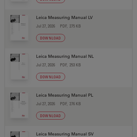
Leica Measuring Manual LV
Jul 27, 2026
PDF, 275 KB
DOWNLOAD
Leica Measuring Manual NL
Jul 27, 2026
PDF, 253 KB
DOWNLOAD
Leica Measuring Manual PL
Jul 27, 2026
PDF, 276 KB
DOWNLOAD
Leica Measuring Manual SV