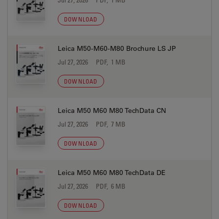
DOWNLOAD
Leica M50-M60-M80 Brochure LS JP
Jul 27, 2026
PDF, 1 MB
DOWNLOAD
Leica M50 M60 M80 TechData CN
Jul 27, 2026
PDF, 7 MB
DOWNLOAD
Leica M50 M60 M80 TechData DE
Jul 27, 2026
PDF, 6 MB
DOWNLOAD