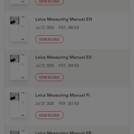
DOWNLOAD
Leica Measuring Manual EN
Jul 27, 2026
PDF, 250 KB
DOWNLOAD
Leica Measuring Manual ES
Jul 27, 2026
PDF, 254 KB
DOWNLOAD
Leica Measuring Manual FI
Jul 27, 2026
PDF, 257 KB
DOWNLOAD
Leica Measuring Manual FR