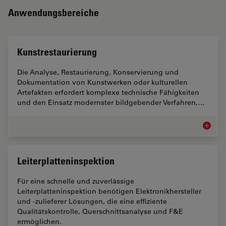
Anwendungsbereiche
Kunstrestaurierung
Die Analyse, Restaurierung, Konservierung und
Dokumentation von Kunstwerken oder kulturellen
Artefakten erfordert komplexe technische Fähigkeiten
und den Einsatz modernster bildgebender Verfahren,…
Kunstre
Leiterplatteninspektion
Für eine schnelle und zuverlässige
Leiterplatteninspektion benötigen Elektronikhersteller
und -zulieferer Lösungen, die eine effiziente
Qualitätskontrolle, Querschnittsanalyse und F&E
ermöglichen.