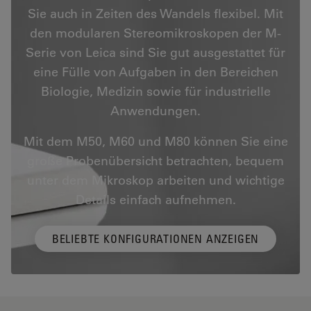
Sie auch in Zeiten des Wandels flexibel. Mit
den modularen Stereomikroskopen der M-
Serie von Leica sind Sie gut ausgestattet für
eine Fülle von Aufgaben in den Bereichen
Biologie, Medizin sowie für industrielle
Anwendungen.
Mit dem M50, M60 und M80 können Sie eine
große Probenübersicht betrachten, bequem
unter dem Mikroskop arbeiten und wichtige
Details einfach aufnehmen.
BELIEBTE KONFIGURATIONEN ANZEIGEN