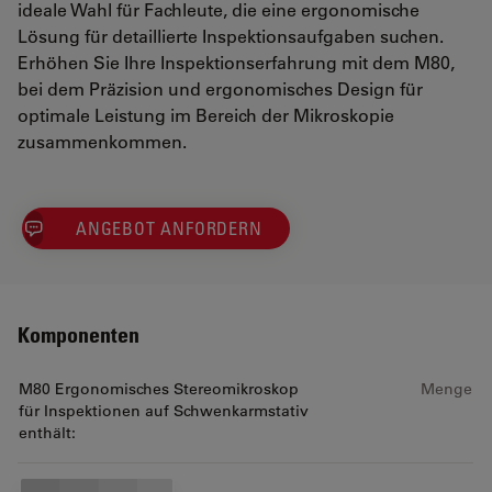
ideale Wahl für Fachleute, die eine ergonomische
Lösung für detaillierte Inspektionsaufgaben suchen.
Erhöhen Sie Ihre Inspektionserfahrung mit dem M80,
bei dem Präzision und ergonomisches Design für
optimale Leistung im Bereich der Mikroskopie
zusammenkommen.
ANGEBOT ANFORDERN
Komponenten
M80 Ergonomisches Stereomikroskop
Menge
für Inspektionen auf Schwenkarmstativ
enthält: