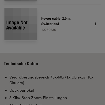
Power cable, 2.5 m,
1
Switzerland
10280636
Technische Daten
Vergrößerungsbereich 7,5x‑60x (1x Objektiv, 10x
Okulare)
Optik parfokal
8 Klick-Stop-Zoom-Einstellungen