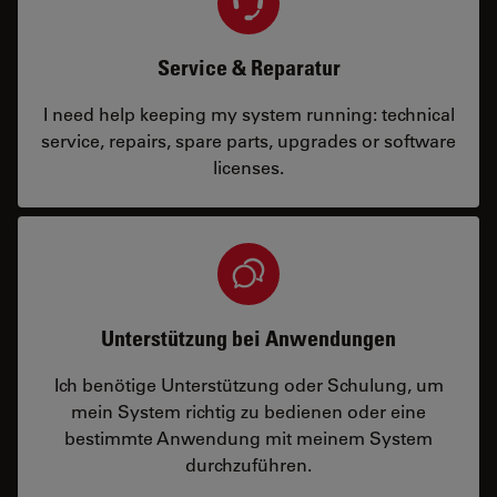
Service & Reparatur
I need help keeping my system running: technical
service, repairs, spare parts, upgrades or software
licenses.
Unterstützung bei Anwendungen
Ich benötige Unterstützung oder Schulung, um
mein System richtig zu bedienen oder eine
bestimmte Anwendung mit meinem System
durchzuführen.