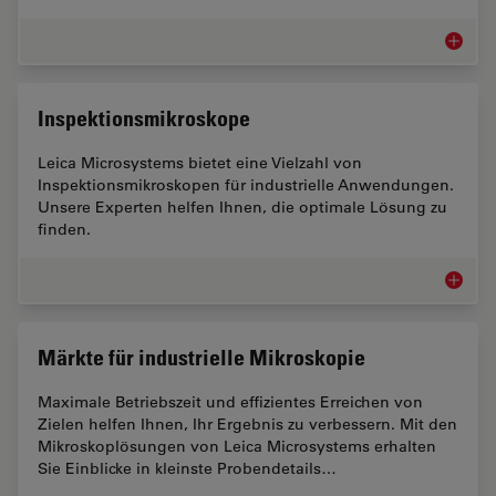
Leiterpl
Inspektionsmikroskope
Leica Microsystems bietet eine Vielzahl von
Inspektionsmikroskopen für industrielle Anwendungen.
Unsere Experten helfen Ihnen, die optimale Lösung zu
finden.
Inspekt
Märkte für industrielle Mikroskopie
Maximale Betriebszeit und effizientes Erreichen von
Zielen helfen Ihnen, Ihr Ergebnis zu verbessern. Mit den
Mikroskoplösungen von Leica Microsystems erhalten
Sie Einblicke in kleinste Probendetails…