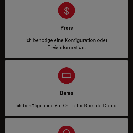
Preis
Ich benötige eine Konfiguration oder
Preisinformation.
Demo
Ich benötige eine Vor-Ort- oder Remote-Demo.