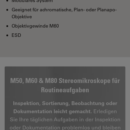
Modulares System
Geeignet für achromatische, Plan- oder Planapo-
Objektive
Objektivgewinde M60
ESD
M50, M60 & M80 Stereomikroskope für
Routineaufgaben
Inspektion, Sortierung, Beobachtung oder
Dokumentation leicht gemacht.
Erledigen
Sie Ihre täglichen Aufgaben in der Inspektion
oder Dokumentation problemlos und bleiben