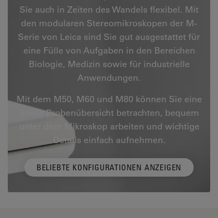
Sie auch in Zeiten des Wandels flexibel. Mit
den modularen Stereomikroskopen der M-
Serie von Leica sind Sie gut ausgestattet für
eine Fülle von Aufgaben in den Bereichen
Biologie, Medizin sowie für industrielle
Anwendungen.
Mit dem M50, M60 und M80 können Sie eine
große Probenübersicht betrachten, bequem
unter dem Mikroskop arbeiten und wichtige
Details einfach aufnehmen.
BELIEBTE KONFIGURATIONEN ANZEIGEN