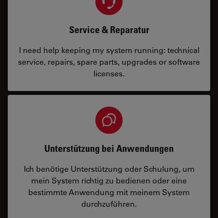
Service & Reparatur
I need help keeping my system running: technical
service, repairs, spare parts, upgrades or software
licenses.
Unterstützung bei Anwendungen
Ich benötige Unterstützung oder Schulung, um
mein System richtig zu bedienen oder eine
bestimmte Anwendung mit meinem System
durchzuführen.