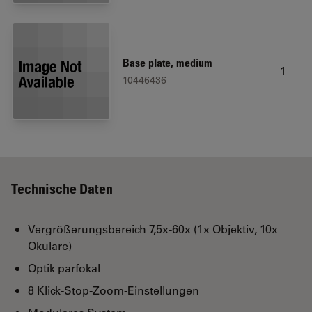
Base plate, medium
1
10446436
Technische Daten
Vergrößerungsbereich 7,5x‑60x (1x Objektiv, 10x
Okulare)
Optik parfokal
8 Klick-Stop-Zoom-Einstellungen