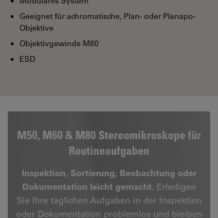
Modulares System
Geeignet für achromatische, Plan- oder Planapo-
Objektive
Objektivgewinde M60
ESD
M50, M60 & M80 Stereomikroskope für
Routineaufgaben
Inspektion, Sortierung, Beobachtung oder
Dokumentation leicht gemacht.
Erledigen
Sie Ihre täglichen Aufgaben in der Inspektion
oder Dokumentation problemlos und bleiben