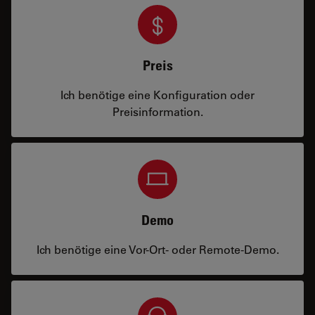
Preis
Ich benötige eine Konfiguration oder
Preisinformation.
Demo
Ich benötige eine Vor-Ort- oder Remote-Demo.