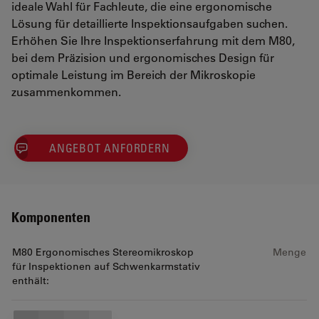
ideale Wahl für Fachleute, die eine ergonomische
Lösung für detaillierte Inspektionsaufgaben suchen.
Erhöhen Sie Ihre Inspektionserfahrung mit dem M80,
bei dem Präzision und ergonomisches Design für
optimale Leistung im Bereich der Mikroskopie
zusammenkommen.
ANGEBOT ANFORDERN
Komponenten
M80 Ergonomisches Stereomikroskop
Menge
für Inspektionen auf Schwenkarmstativ
enthält: