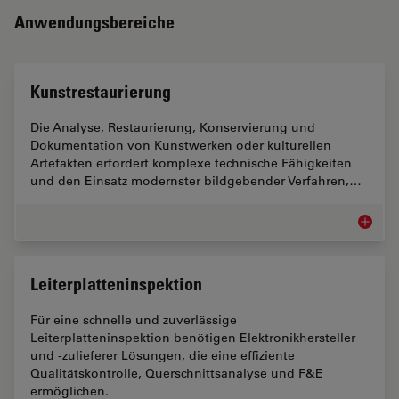
Anwendungsbereiche
Kunstrestaurierung
Die Analyse, Restaurierung, Konservierung und
Dokumentation von Kunstwerken oder kulturellen
Artefakten erfordert komplexe technische Fähigkeiten
und den Einsatz modernster bildgebender Verfahren,…
Kunstre
Leiterplatteninspektion
Für eine schnelle und zuverlässige
Leiterplatteninspektion benötigen Elektronikhersteller
und -zulieferer Lösungen, die eine effiziente
Qualitätskontrolle, Querschnittsanalyse und F&E
ermöglichen.