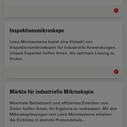
Leiterpl
Inspektionsmikroskope
Leica Microsystems bietet eine Vielzahl von
Inspektionsmikroskopen für industrielle Anwendungen.
Unsere Experten helfen Ihnen, die optimale Lösung zu
finden.
Inspekt
Märkte für industrielle Mikroskopie
Maximale Betriebszeit und effizientes Erreichen von
Zielen helfen Ihnen, Ihr Ergebnis zu verbessern. Mit den
Mikroskoplösungen von Leica Microsystems erhalten
Sie Einblicke in kleinste Probendetails…