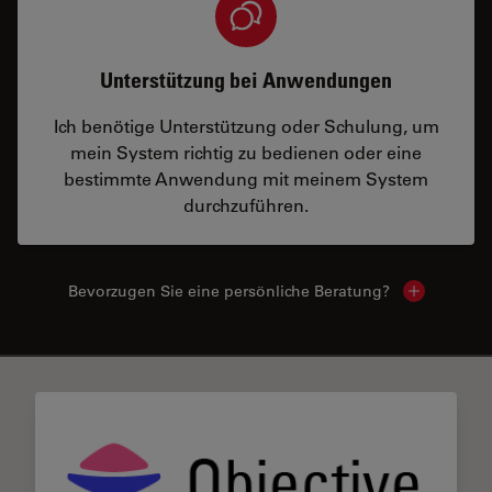
Unterstützung bei Anwendungen
Ich benötige Unterstützung oder Schulung, um
mein System richtig zu bedienen oder eine
bestimmte Anwendung mit meinem System
durchzuführen.
Bevorzugen Sie eine persönliche Beratung?
Show local
✕