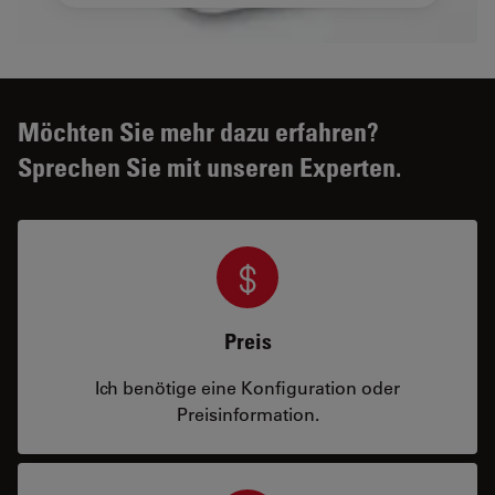
Möchten Sie mehr dazu erfahren?
Sprechen Sie mit unseren Experten.
Preis
Ich benötige eine Konfiguration oder
Preisinformation.