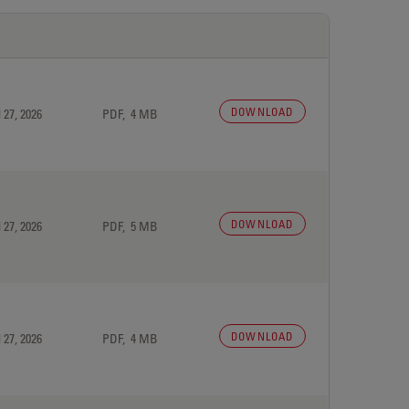
DOWNLOAD
 27, 2026
PDF, 4 MB
DOWNLOAD
 27, 2026
PDF, 5 MB
DOWNLOAD
 27, 2026
PDF, 4 MB