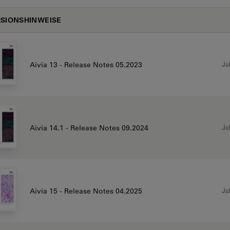
SIONSHINWEISE
Jul
Aivia 13 - Release Notes 05.2023
Jul
Aivia 14.1 - Release Notes 09.2024
Jul
Aivia 15 - Release Notes 04.2025