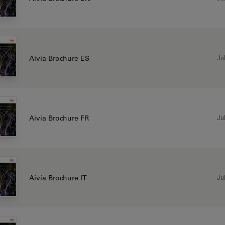
Jul
Aivia Brochure ES
Jul
Aivia Brochure FR
Jul
Aivia Brochure IT