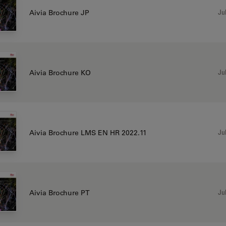
Jul
Aivia Brochure JP
Jul
Aivia Brochure KO
Jul
Aivia Brochure LMS EN HR 2022.11
Jul
Aivia Brochure PT