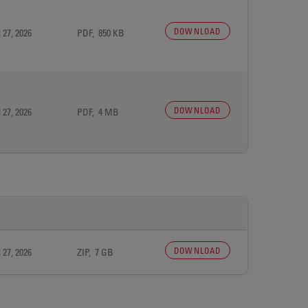
DOWNLOAD
 27, 2026
PDF, 850 KB
DOWNLOAD
 27, 2026
PDF, 4 MB
DOWNLOAD
 27, 2026
ZIP, 7 GB