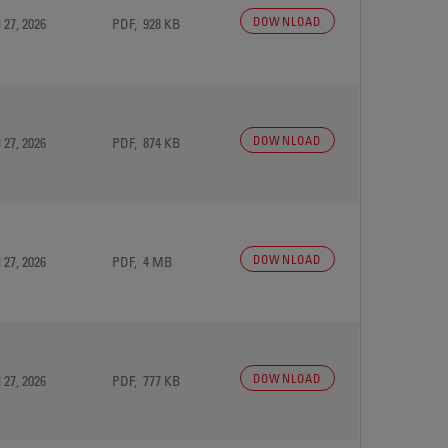
DOWNLOAD
 27, 2026
PDF, 928 KB
DOWNLOAD
 27, 2026
PDF, 874 KB
DOWNLOAD
 27, 2026
PDF, 4 MB
DOWNLOAD
 27, 2026
PDF, 777 KB