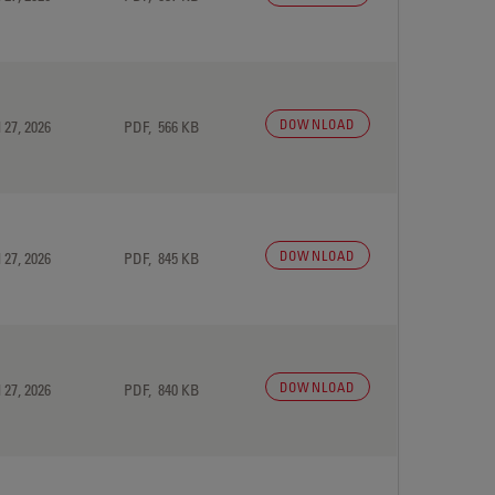
DOWNLOAD
 27, 2026
PDF, 566 KB
DOWNLOAD
 27, 2026
PDF, 845 KB
DOWNLOAD
 27, 2026
PDF, 840 KB