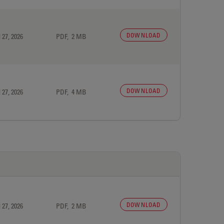
DOWNLOAD
 27, 2026
PDF, 2 MB
DOWNLOAD
 27, 2026
PDF, 4 MB
DOWNLOAD
 27, 2026
PDF, 2 MB