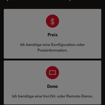
Preis
Ich benötige eine Konfiguration oder
Preisinformation.
Demo
Ich benötige eine Vor-Ort- oder Remote-Demo.