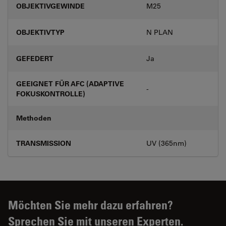
OBJEKTIVGEWINDE
M25
OBJEKTIVTYP
N PLAN
GEFEDERT
Ja
GEEIGNET FÜR AFC (ADAPTIVE
-
FOKUSKONTROLLE)
Methoden
TRANSMISSION
UV (365nm)
Möchten Sie mehr dazu erfahren?
Sprechen Sie mit unseren Experten.