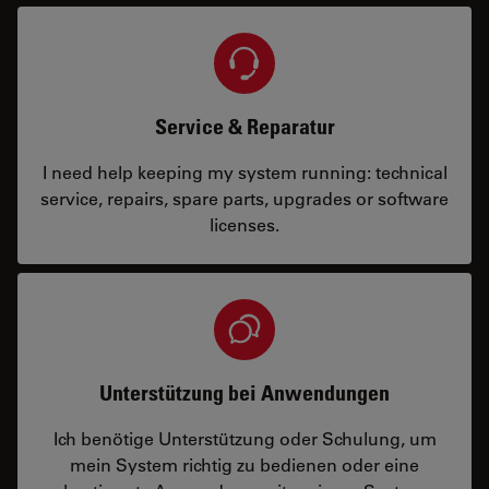
Service & Reparatur
I need help keeping my system running: technical
service, repairs, spare parts, upgrades or software
licenses.
Unterstützung bei Anwendungen
Ich benötige Unterstützung oder Schulung, um
mein System richtig zu bedienen oder eine