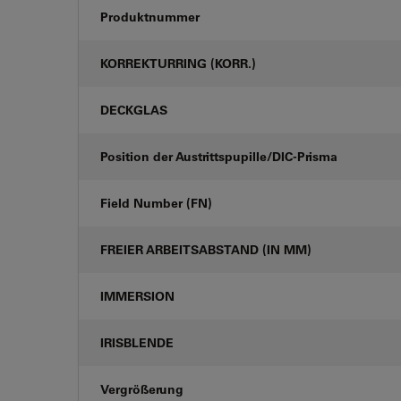
Produktnummer
KORREKTURRING (KORR.)
DECKGLAS
Position der Austrittspupille/DIC-Prisma
Field Number (FN)
FREIER ARBEITSABSTAND (IN MM)
IMMERSION
IRISBLENDE
Vergrößerung