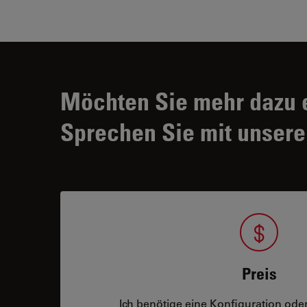
Möchten Sie mehr dazu 
Sprechen Sie mit unsere
Preis
Ich benötige eine Konfiguration oder