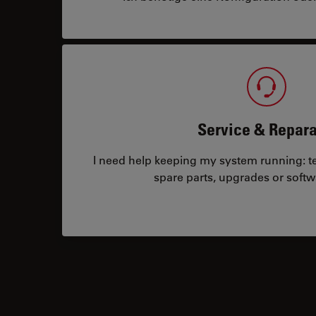
Service & Repara
I need help keeping my system running: tec
spare parts, upgrades or softw