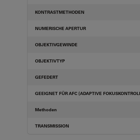
KONTRASTMETHODEN
NUMERISCHE APERTUR
OBJEKTIVGEWINDE
OBJEKTIVTYP
GEFEDERT
GEEIGNET FÜR AFC (ADAPTIVE FOKUSKONTROL
Methoden
TRANSMISSION